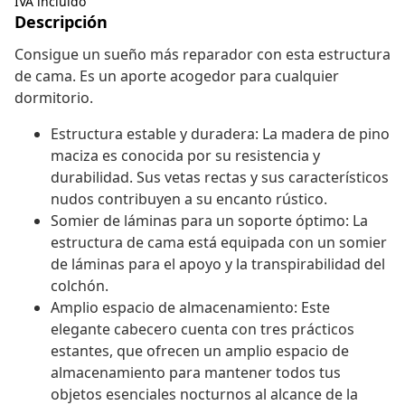
IVA incluido
Descripción
Consigue un sueño más reparador con esta estructura
de cama. Es un aporte acogedor para cualquier
dormitorio.
Estructura estable y duradera: La madera de pino
maciza es conocida por su resistencia y
durabilidad. Sus vetas rectas y sus característicos
nudos contribuyen a su encanto rústico.
Somier de láminas para un soporte óptimo: La
estructura de cama está equipada con un somier
de láminas para el apoyo y la transpirabilidad del
colchón.
Amplio espacio de almacenamiento: Este
elegante cabecero cuenta con tres prácticos
estantes, que ofrecen un amplio espacio de
almacenamiento para mantener todos tus
objetos esenciales nocturnos al alcance de la