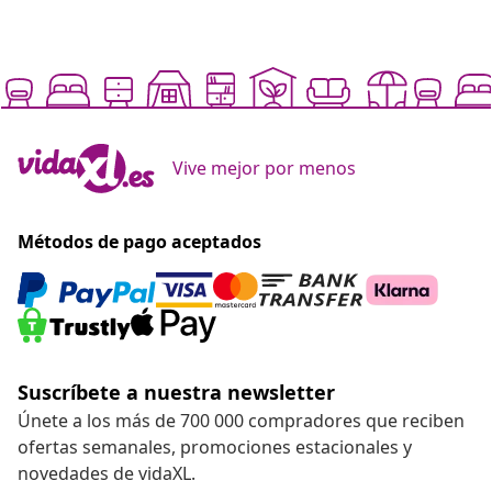
Vive mejor por menos
Métodos de pago aceptados
Suscríbete a nuestra newsletter
Únete a los más de 700 000 compradores que reciben
ofertas semanales, promociones estacionales y
novedades de vidaXL.