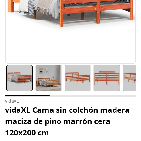
vidaXL
vidaXL Cama sin colchón madera
maciza de pino marrón cera
120x200 cm