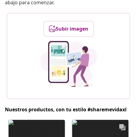
abajo para comenzar.
Subir imagen
Nuestros productos, con tu estilo #sharemevidaxl