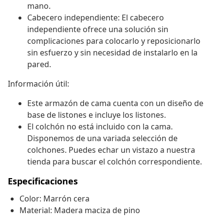
mano.
Cabecero independiente: El cabecero
independiente ofrece una solución sin
complicaciones para colocarlo y reposicionarlo
sin esfuerzo y sin necesidad de instalarlo en la
pared.
Información útil:
Este armazón de cama cuenta con un diseño de
base de listones e incluye los listones.
El colchón no está incluido con la cama.
Disponemos de una variada selección de
colchones. Puedes echar un vistazo a nuestra
tienda para buscar el colchón correspondiente.
Especificaciones
Color: Marrón cera
Material: Madera maciza de pino