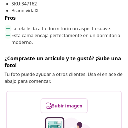
SKU:347162
Brand:vidaXL
Pros
La tela le da a tu dormitorio un aspecto suave.
Esta cama encaja perfectamente en un dormitorio
moderno.
¿Compraste un artículo y te gustó? ¡Sube una
foto!
Tu foto puede ayudar a otros clientes. Usa el enlace de
abajo para comenzar.
Subir imagen