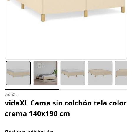
vidaXL
vidaXL Cama sin colchón tela color
crema 140x190 cm
Opciones adicionales