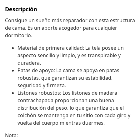
Descripción
Consigue un sueño más reparador con esta estructura
de cama. Es un aporte acogedor para cualquier
dormitorio.
Material de primera calidad: La tela posee un
aspecto sencillo y limpio, y es transpirable y
duradera.
Patas de apoyo: La cama se apoya en patas
robustas, que garantizan su estabilidad,
seguridad y firmeza.
Listones robustos: Los listones de madera
contrachapada proporcionan una buena
distribución del peso, lo que garantiza que el
colchón se mantenga en tu sitio con cada giro y
vuelta del cuerpo mientras duermes.
Nota: