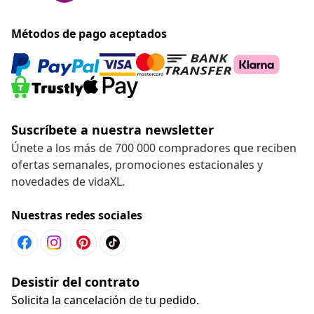
Métodos de pago aceptados
Suscríbete a nuestra newsletter
Únete a los más de 700 000 compradores que reciben
ofertas semanales, promociones estacionales y
novedades de vidaXL.
Nuestras redes sociales
Desistir del contrato
Solicita la cancelación de tu pedido.