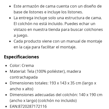
Este armazón de cama cuenta con un diseño de
base de listones e incluye los listones.
La entrega incluye solo una estructura de cama.
El colchón no está incluido. Puedes echar un
vistazo en nuestra tienda para buscar colchones
a juego.
Cada producto viene con un manual de montaje
en la caja para facilitar el montaje.
Especificaciones
Color: Crema
Material: Tela (100% poliéster), madera
contrachapada
Dimensiones totales: 193 x 143 x 35 cm (largo x
ancho x alto)
Dimensiones adecuadas del colchón: 140 x 190 cm
(ancho x largo) (colchón no incluido)
EAN:8720287172116