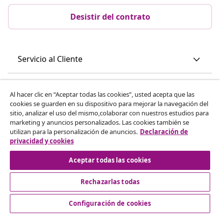
Desistir del contrato
Servicio al Cliente
Empresas
Al hacer clic en “Aceptar todas las cookies”, usted acepta que las
cookies se guarden en su dispositivo para mejorar la navegación del
sitio, analizar el uso del mismo,colaborar con nuestros estudios para
vidaXL
marketing y anuncios personalizados. Las cookies también se
utilizan para la personalización de anuncios.
Declaración de
privacidad y cookies
Descubre mas
Aceptar todas las cookies
Rechazarlas todas
Configuración de cookies