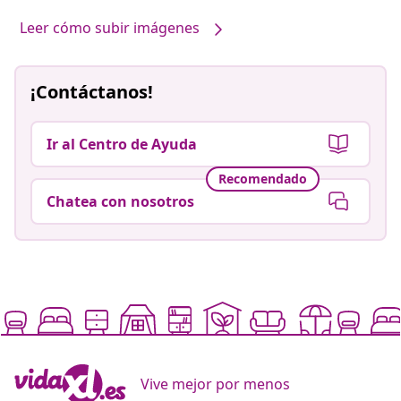
Leer cómo subir imágenes
¡Contáctanos!
Ir al Centro de Ayuda
Recomendado
Chatea con nosotros
Vive mejor por menos