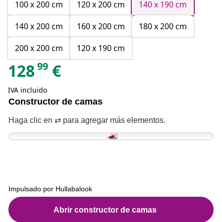
100 x 200 cm
120 x 200 cm
140 x 190 cm
140 x 200 cm
160 x 200 cm
180 x 200 cm
200 x 200 cm
120 x 190 cm
99
128
€
IVA incluido