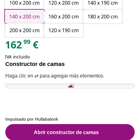
100 x 200 cm
120 x 200 cm
140 x 190 cm
140 x 200 cm
160 x 200 cm
180 x 200 cm
200 x 200 cm
120 x 190 cm
99
162
€
IVA incluido