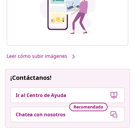
Leer cómo subir imágenes
¡Contáctanos!
Ir al Centro de Ayuda
Recomendado
Chatea con nosotros