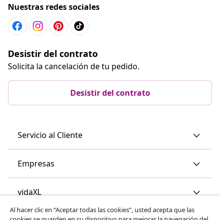
Nuestras redes sociales
Desistir del contrato
Solicita la cancelación de tu pedido.
Desistir del contrato
Servicio al Cliente
Empresas
vidaXL
Al hacer clic en “Aceptar todas las cookies”, usted acepta que las
cookies se guarden en su dispositivo para mejorar la navegación del