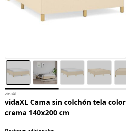
vidaXL
vidaXL Cama sin colchón tela color
crema 140x200 cm
Opciones adicionales