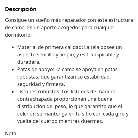
Descripción
Consigue un sueño más reparador con esta estructura
de cama. Es un aporte acogedor para cualquier
dormitorio.
Material de primera calidad: La tela posee un
aspecto sencillo y limpio, y es transpirable y
duradera.
Patas de apoyo: La cama se apoya en patas
robustas, que garantizan su estabilidad,
seguridad y firmeza.
Listones robustos: Los listones de madera
contrachapada proporcionan una buena
distribución del peso, lo que garantiza que el
colchón se mantenga en tu sitio con cada giro y
vuelta del cuerpo mientras duermes.
Nota: