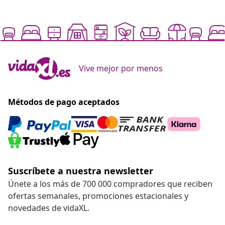
Vive mejor por menos
Métodos de pago aceptados
Suscríbete a nuestra newsletter
Únete a los más de 700 000 compradores que reciben
ofertas semanales, promociones estacionales y
novedades de vidaXL.