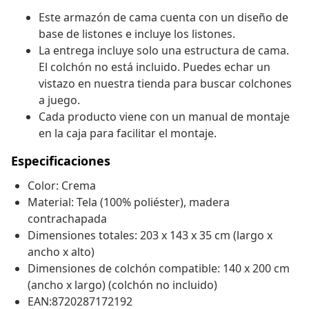
Este armazón de cama cuenta con un diseño de
base de listones e incluye los listones.
La entrega incluye solo una estructura de cama.
El colchón no está incluido. Puedes echar un
vistazo en nuestra tienda para buscar colchones
a juego.
Cada producto viene con un manual de montaje
en la caja para facilitar el montaje.
Especificaciones
Color: Crema
Material: Tela (100% poliéster), madera
contrachapada
Dimensiones totales: 203 x 143 x 35 cm (largo x
ancho x alto)
Dimensiones de colchón compatible: 140 x 200 cm
(ancho x largo) (colchón no incluido)
EAN:8720287172192