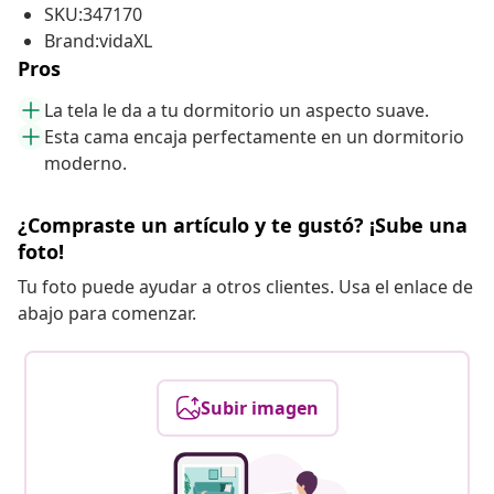
SKU:347170
Brand:vidaXL
Pros
La tela le da a tu dormitorio un aspecto suave.
Esta cama encaja perfectamente en un dormitorio
moderno.
¿Compraste un artículo y te gustó? ¡Sube una
foto!
Tu foto puede ayudar a otros clientes. Usa el enlace de
abajo para comenzar.
Subir imagen