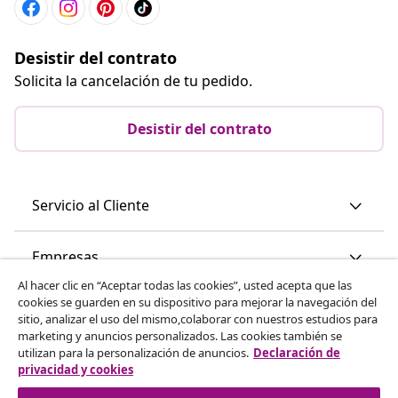
Desistir del contrato
Solicita la cancelación de tu pedido.
Desistir del contrato
Servicio al Cliente
Empresas
Al hacer clic en “Aceptar todas las cookies”, usted acepta que las
cookies se guarden en su dispositivo para mejorar la navegación del
vidaXL
sitio, analizar el uso del mismo,colaborar con nuestros estudios para
marketing y anuncios personalizados. Las cookies también se
utilizan para la personalización de anuncios.
Declaración de
Descubre mas
privacidad y cookies