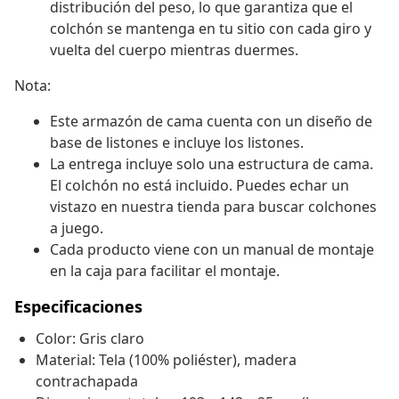
distribución del peso, lo que garantiza que el
colchón se mantenga en tu sitio con cada giro y
vuelta del cuerpo mientras duermes.
Nota:
Este armazón de cama cuenta con un diseño de
base de listones e incluye los listones.
La entrega incluye solo una estructura de cama.
El colchón no está incluido. Puedes echar un
vistazo en nuestra tienda para buscar colchones
a juego.
Cada producto viene con un manual de montaje
en la caja para facilitar el montaje.
Especificaciones
Color: Gris claro
Material: Tela (100% poliéster), madera
contrachapada