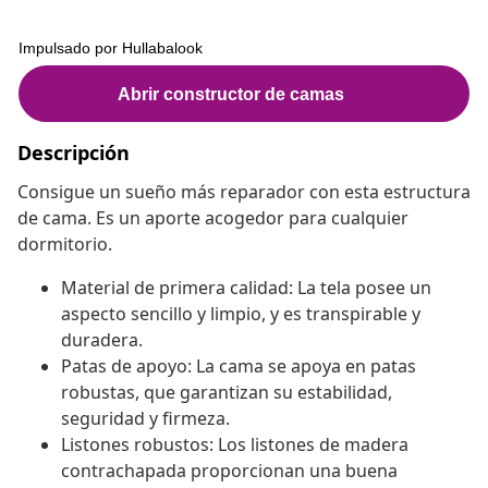
Descripción
Consigue un sueño más reparador con esta estructura
de cama. Es un aporte acogedor para cualquier
dormitorio.
Material de primera calidad: La tela posee un
aspecto sencillo y limpio, y es transpirable y
duradera.
Patas de apoyo: La cama se apoya en patas
robustas, que garantizan su estabilidad,
seguridad y firmeza.
Listones robustos: Los listones de madera
contrachapada proporcionan una buena