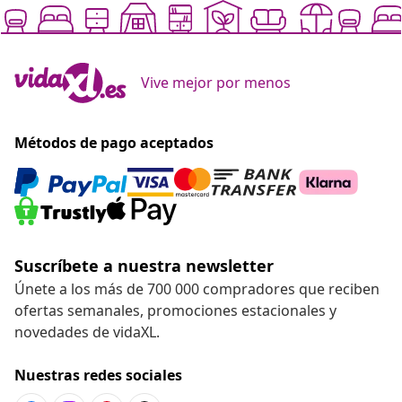
Vive mejor por menos
Métodos de pago aceptados
Suscríbete a nuestra newsletter
Únete a los más de 700 000 compradores que reciben
ofertas semanales, promociones estacionales y
novedades de vidaXL.
Nuestras redes sociales