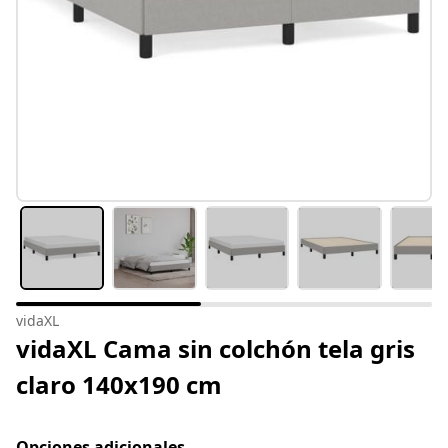
vidaXL
vidaXL Cama sin colchón tela gris
claro 140x190 cm
Opciones adicionales