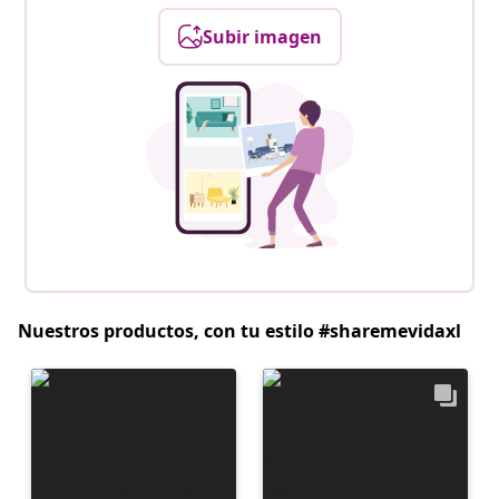
Subir imagen
Nuestros productos, con tu estilo #sharemevidaxl