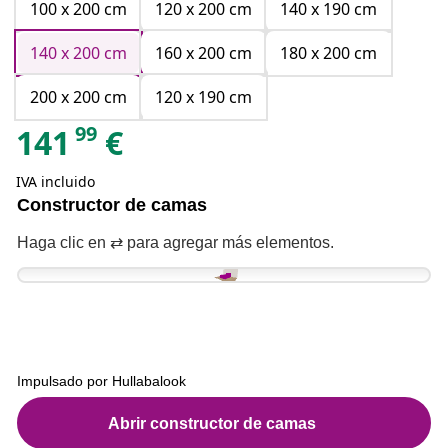
100 x 200 cm
120 x 200 cm
140 x 190 cm
140 x 200 cm
160 x 200 cm
180 x 200 cm
200 x 200 cm
120 x 190 cm
99
141
€
IVA incluido