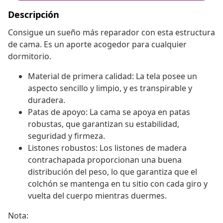
Descripción
Consigue un sueño más reparador con esta estructura
de cama. Es un aporte acogedor para cualquier
dormitorio.
Material de primera calidad: La tela posee un
aspecto sencillo y limpio, y es transpirable y
duradera.
Patas de apoyo: La cama se apoya en patas
robustas, que garantizan su estabilidad,
seguridad y firmeza.
Listones robustos: Los listones de madera
contrachapada proporcionan una buena
distribución del peso, lo que garantiza que el
colchón se mantenga en tu sitio con cada giro y
vuelta del cuerpo mientras duermes.
Nota: