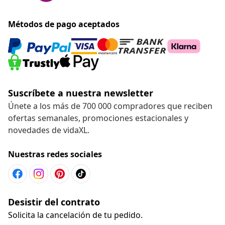
Métodos de pago aceptados
Suscríbete a nuestra newsletter
Únete a los más de 700 000 compradores que reciben
ofertas semanales, promociones estacionales y
novedades de vidaXL.
Nuestras redes sociales
Desistir del contrato
Solicita la cancelación de tu pedido.