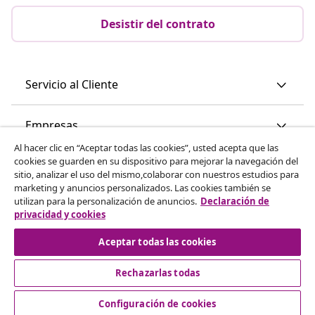
Desistir del contrato
Servicio al Cliente
Empresas
Al hacer clic en “Aceptar todas las cookies”, usted acepta que las
cookies se guarden en su dispositivo para mejorar la navegación del
vidaXL
sitio, analizar el uso del mismo,colaborar con nuestros estudios para
marketing y anuncios personalizados. Las cookies también se
utilizan para la personalización de anuncios.
Declaración de
Descubre mas
privacidad y cookies
Aceptar todas las cookies
Rechazarlas todas
Configuración de cookies