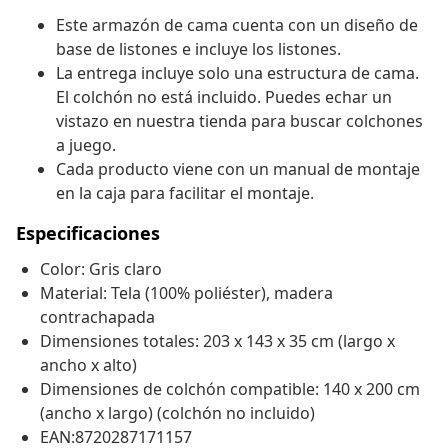
Este armazón de cama cuenta con un diseño de
base de listones e incluye los listones.
La entrega incluye solo una estructura de cama.
El colchón no está incluido. Puedes echar un
vistazo en nuestra tienda para buscar colchones
a juego.
Cada producto viene con un manual de montaje
en la caja para facilitar el montaje.
Especificaciones
Color: Gris claro
Material: Tela (100% poliéster), madera
contrachapada
Dimensiones totales: 203 x 143 x 35 cm (largo x
ancho x alto)
Dimensiones de colchón compatible: 140 x 200 cm
(ancho x largo) (colchón no incluido)
EAN:8720287171157