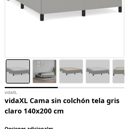
vidaXL
vidaXL Cama sin colchón tela gris
claro 140x200 cm
Opciones adicionales