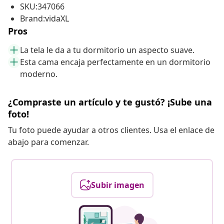
SKU:347066
Brand:vidaXL
Pros
La tela le da a tu dormitorio un aspecto suave.
Esta cama encaja perfectamente en un dormitorio
moderno.
¿Compraste un artículo y te gustó? ¡Sube una
foto!
Tu foto puede ayudar a otros clientes. Usa el enlace de
abajo para comenzar.
Subir imagen