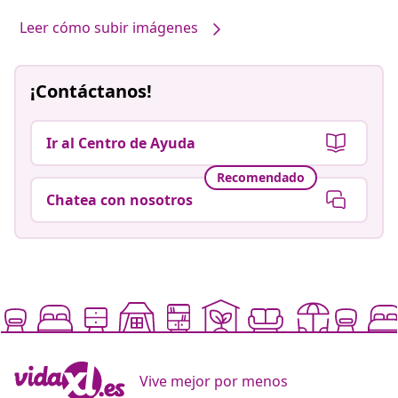
Leer cómo subir imágenes
¡Contáctanos!
Ir al Centro de Ayuda
Recomendado
Chatea con nosotros
Vive mejor por menos