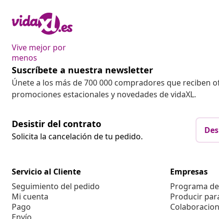
Vive mejor por
menos
Suscríbete a nuestra newsletter
Únete a los más de 700 000 compradores que reciben o
promociones estacionales y novedades de vidaXL.
Desistir del contrato
Des
Solicita la cancelación de tu pedido.
Servicio al Cliente
Empresas
Seguimiento del pedido
Programa de 
Mi cuenta
Producir par
Pago
Colaboracion
Envío