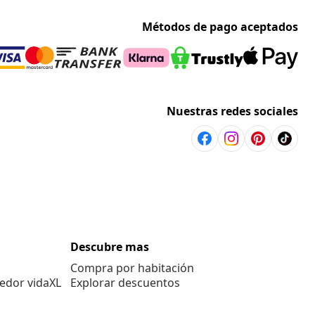
Métodos de pago aceptados
Nuestras redes sociales
Descubre mas
Compra por habitación
edor vidaXL
Explorar descuentos