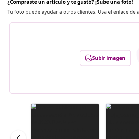
¿Compraste un artículo y te gustó? ¡Sube una foto!
Tu foto puede ayudar a otros clientes. Usa el enlace de
Subir imagen