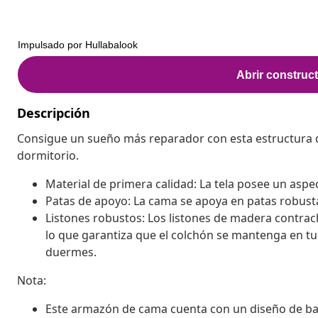
Descripción
Consigue un sueño más reparador con esta estructura 
dormitorio.
Material de primera calidad: La tela posee un aspect
Patas de apoyo: La cama se apoya en patas robusta
Listones robustos: Los listones de madera contra
lo que garantiza que el colchón se mantenga en tu 
duermes.
Nota:
Este armazón de cama cuenta con un diseño de base 