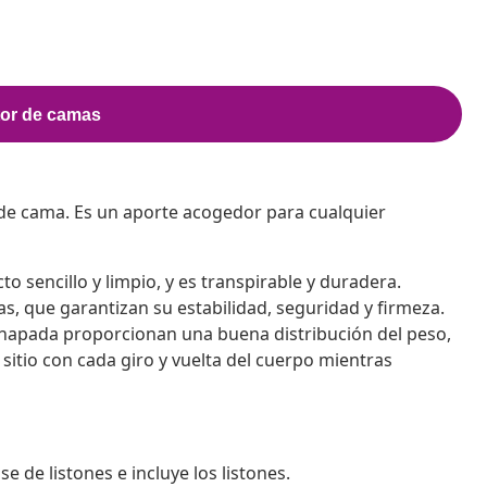
de cama. Es un aporte acogedor para cualquier
o sencillo y limpio, y es transpirable y duradera.
s, que garantizan su estabilidad, seguridad y firmeza.
chapada proporcionan una buena distribución del peso,
sitio con cada giro y vuelta del cuerpo mientras
de listones e incluye los listones.