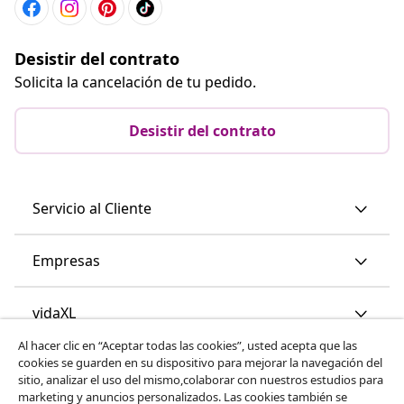
Desistir del contrato
Solicita la cancelación de tu pedido.
Desistir del contrato
Servicio al Cliente
Empresas
vidaXL
Al hacer clic en “Aceptar todas las cookies”, usted acepta que las
cookies se guarden en su dispositivo para mejorar la navegación del
Descubre mas
sitio, analizar el uso del mismo,colaborar con nuestros estudios para
marketing y anuncios personalizados. Las cookies también se