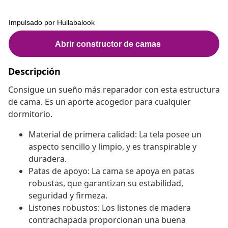
Descripción
Consigue un sueño más reparador con esta estructura
de cama. Es un aporte acogedor para cualquier
dormitorio.
Material de primera calidad: La tela posee un
aspecto sencillo y limpio, y es transpirable y
duradera.
Patas de apoyo: La cama se apoya en patas
robustas, que garantizan su estabilidad,
seguridad y firmeza.
Listones robustos: Los listones de madera
contrachapada proporcionan una buena