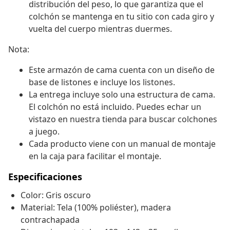
distribución del peso, lo que garantiza que el
colchón se mantenga en tu sitio con cada giro y
vuelta del cuerpo mientras duermes.
Nota:
Este armazón de cama cuenta con un diseño de
base de listones e incluye los listones.
La entrega incluye solo una estructura de cama.
El colchón no está incluido. Puedes echar un
vistazo en nuestra tienda para buscar colchones
a juego.
Cada producto viene con un manual de montaje
en la caja para facilitar el montaje.
Especificaciones
Color: Gris oscuro
Material: Tela (100% poliéster), madera
contrachapada