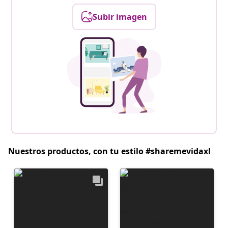
Subir imagen
Nuestros productos, con tu estilo #sharemevidaxl