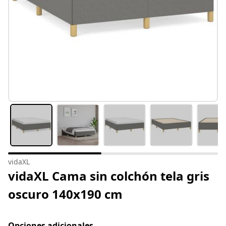
vidaXL
vidaXL Cama sin colchón tela gris
oscuro 140x190 cm
Opciones adicionales