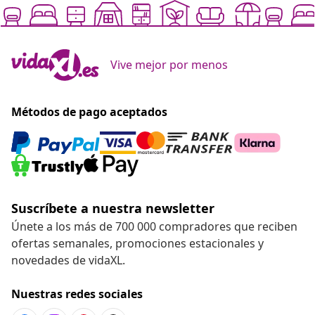
Vive mejor por menos
Métodos de pago aceptados
Suscríbete a nuestra newsletter
Únete a los más de 700 000 compradores que reciben
ofertas semanales, promociones estacionales y
novedades de vidaXL.
Nuestras redes sociales