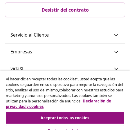
Desistir del contrato
Servicio al Cliente
Empresas
vidaXL
Al hacer clic en “Aceptar todas las cookies”, usted acepta que las
cookies se guarden en su dispositivo para mejorar la navegación del
Descubre mas
sitio, analizar el uso del mismo,colaborar con nuestros estudios para
marketing y anuncios personalizados. Las cookies también se
utilizan para la personalización de anuncios.
Declaración de
privacidad y cookies
Aceptar todas las cookies