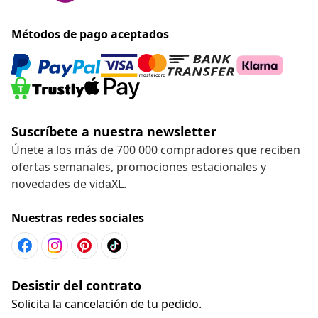
Métodos de pago aceptados
Suscríbete a nuestra newsletter
Únete a los más de 700 000 compradores que reciben
ofertas semanales, promociones estacionales y
novedades de vidaXL.
Nuestras redes sociales
Desistir del contrato
Solicita la cancelación de tu pedido.