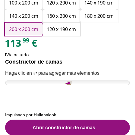
100 x 200 cm
120 x 200 cm
140 x 190 cm
140 x 200 cm
160 x 200 cm
180 x 200 cm
200 x 200 cm
120 x 190 cm
99
113
€
IVA incluido