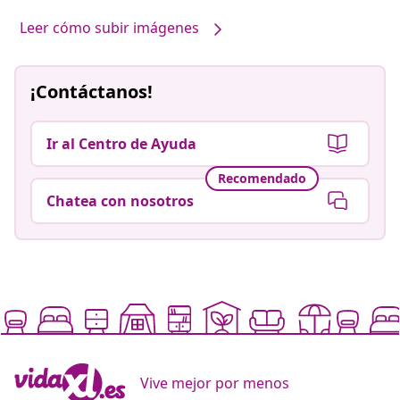
Leer cómo subir imágenes
¡Contáctanos!
Ir al Centro de Ayuda
Recomendado
Chatea con nosotros
Vive mejor por menos