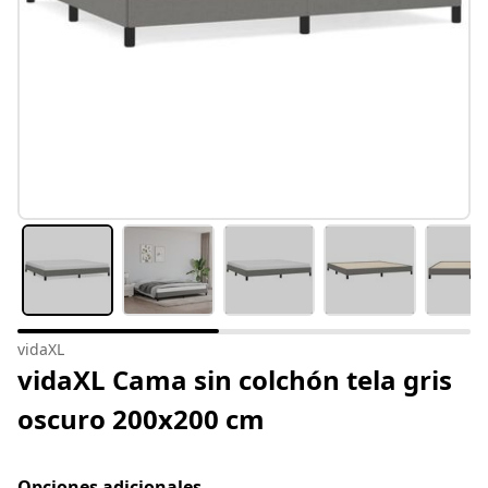
vidaXL
vidaXL Cama sin colchón tela gris
oscuro 200x200 cm
Opciones adicionales