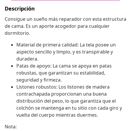
Descripción
Consigue un sueño más reparador con esta estructura
de cama. Es un aporte acogedor para cualquier
dormitorio.
Material de primera calidad: La tela posee un
aspecto sencillo y limpio, y es transpirable y
duradera.
Patas de apoyo: La cama se apoya en patas
robustas, que garantizan su estabilidad,
seguridad y firmeza.
Listones robustos: Los listones de madera
contrachapada proporcionan una buena
distribución del peso, lo que garantiza que el
colchón se mantenga en tu sitio con cada giro y
vuelta del cuerpo mientras duermes.
Nota: