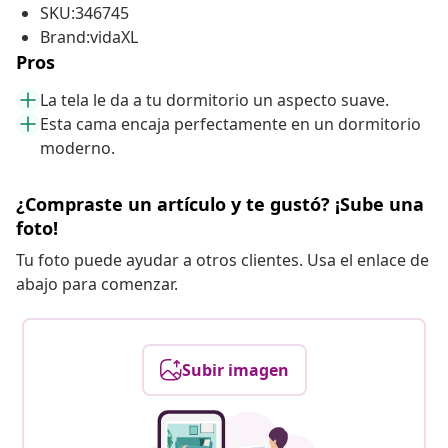
SKU:346745
Brand:vidaXL
Pros
La tela le da a tu dormitorio un aspecto suave.
Esta cama encaja perfectamente en un dormitorio
moderno.
¿Compraste un artículo y te gustó? ¡Sube una
foto!
Tu foto puede ayudar a otros clientes. Usa el enlace de
abajo para comenzar.
Subir imagen