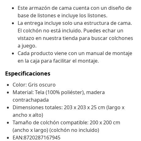
Este armazón de cama cuenta con un diseño de
base de listones e incluye los listones.
La entrega incluye solo una estructura de cama.
El colchón no está incluido. Puedes echar un
vistazo en nuestra tienda para buscar colchones
a juego.
Cada producto viene con un manual de montaje
en la caja para facilitar el montaje.
Especificaciones
Color: Gris oscuro
Material: Tela (100% poliéster), madera
contrachapada
Dimensiones totales: 203 x 203 x 25 cm (largo x
ancho x alto)
Tamaño de colchón compatible: 200 x 200 cm
(ancho x largo) (colchón no incluido)
EAN:8720287167945