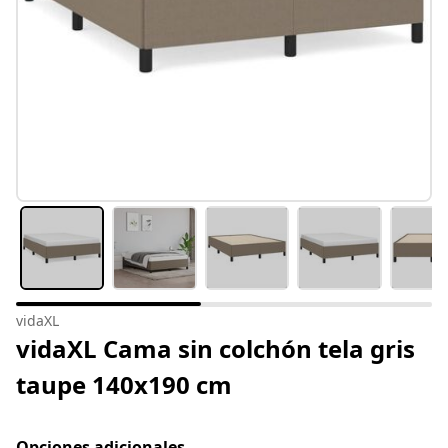
vidaXL
vidaXL Cama sin colchón tela gris
taupe 140x190 cm
Opciones adicionales