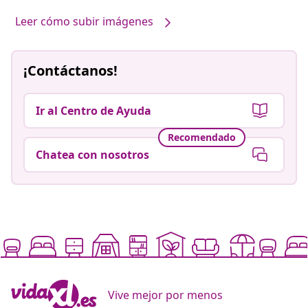
Leer cómo subir imágenes
¡Contáctanos!
Ir al Centro de Ayuda
Recomendado
Chatea con nosotros
Vive mejor por menos