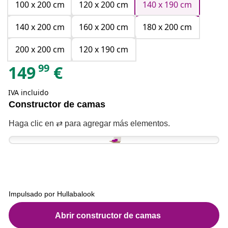
100 x 200 cm
120 x 200 cm
140 x 190 cm
140 x 200 cm
160 x 200 cm
180 x 200 cm
200 x 200 cm
120 x 190 cm
99
149
€
IVA incluido