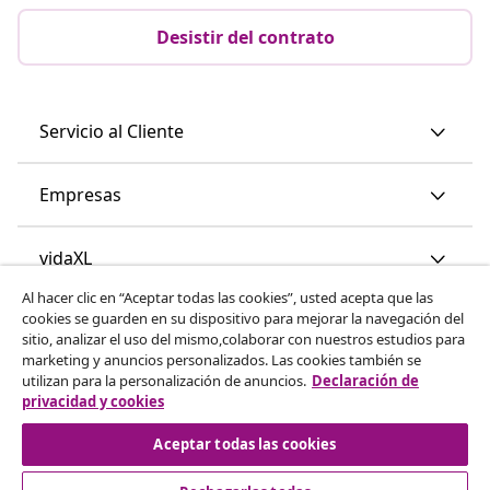
Desistir del contrato
Servicio al Cliente
Empresas
vidaXL
Al hacer clic en “Aceptar todas las cookies”, usted acepta que las
cookies se guarden en su dispositivo para mejorar la navegación del
Descubre mas
sitio, analizar el uso del mismo,colaborar con nuestros estudios para
marketing y anuncios personalizados. Las cookies también se
utilizan para la personalización de anuncios.
Declaración de
privacidad y cookies
Aceptar todas las cookies