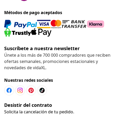
Métodos de pago aceptados
Suscríbete a nuestra newsletter
Únete a los más de 700 000 compradores que reciben
ofertas semanales, promociones estacionales y
novedades de vidaXL.
Nuestras redes sociales
Desistir del contrato
Solicita la cancelación de tu pedido.