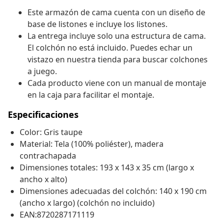
Este armazón de cama cuenta con un diseño de
base de listones e incluye los listones.
La entrega incluye solo una estructura de cama.
El colchón no está incluido. Puedes echar un
vistazo en nuestra tienda para buscar colchones
a juego.
Cada producto viene con un manual de montaje
en la caja para facilitar el montaje.
Especificaciones
Color: Gris taupe
Material: Tela (100% poliéster), madera
contrachapada
Dimensiones totales: 193 x 143 x 35 cm (largo x
ancho x alto)
Dimensiones adecuadas del colchón: 140 x 190 cm
(ancho x largo) (colchón no incluido)
EAN:8720287171119