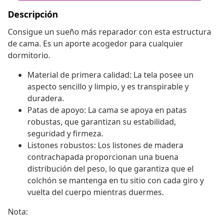
Descripción
Consigue un sueño más reparador con esta estructura
de cama. Es un aporte acogedor para cualquier
dormitorio.
Material de primera calidad: La tela posee un
aspecto sencillo y limpio, y es transpirable y
duradera.
Patas de apoyo: La cama se apoya en patas
robustas, que garantizan su estabilidad,
seguridad y firmeza.
Listones robustos: Los listones de madera
contrachapada proporcionan una buena
distribución del peso, lo que garantiza que el
colchón se mantenga en tu sitio con cada giro y
vuelta del cuerpo mientras duermes.
Nota: