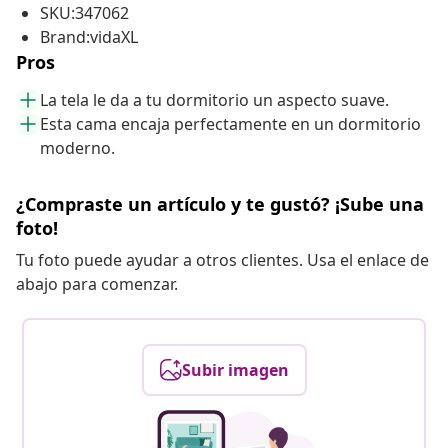
SKU:347062
Brand:vidaXL
Pros
La tela le da a tu dormitorio un aspecto suave.
Esta cama encaja perfectamente en un dormitorio
moderno.
¿Compraste un artículo y te gustó? ¡Sube una
foto!
Tu foto puede ayudar a otros clientes. Usa el enlace de
abajo para comenzar.
Subir imagen