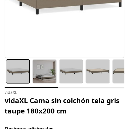
vidaXL
vidaXL Cama sin colchón tela gris
taupe 180x200 cm
Opciones adicionales