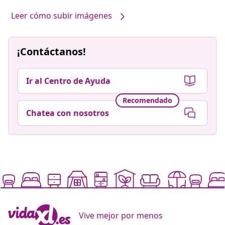
Leer cómo subir imágenes
¡Contáctanos!
Ir al Centro de Ayuda
Recomendado
Chatea con nosotros
Vive mejor por menos