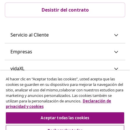
Desistir del contrato
Servicio al Cliente
Empresas
vidaXL
Al hacer clic en “Aceptar todas las cookies”, usted acepta que las
cookies se guarden en su dispositivo para mejorar la navegación del
Descubre mas
sitio, analizar el uso del mismo,colaborar con nuestros estudios para
marketing y anuncios personalizados. Las cookies también se
utilizan para la personalización de anuncios.
Declaración de
privacidad y cookies
Aceptar todas las cookies