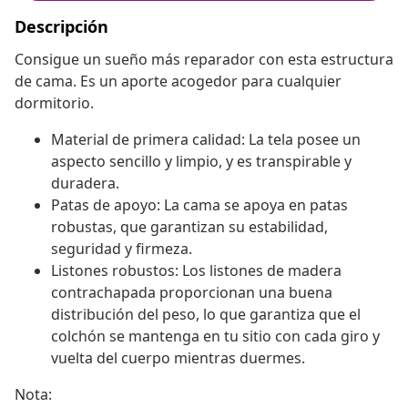
Descripción
Consigue un sueño más reparador con esta estructura
de cama. Es un aporte acogedor para cualquier
dormitorio.
Material de primera calidad: La tela posee un
aspecto sencillo y limpio, y es transpirable y
duradera.
Patas de apoyo: La cama se apoya en patas
robustas, que garantizan su estabilidad,
seguridad y firmeza.
Listones robustos: Los listones de madera
contrachapada proporcionan una buena
distribución del peso, lo que garantiza que el
colchón se mantenga en tu sitio con cada giro y
vuelta del cuerpo mientras duermes.
Nota: