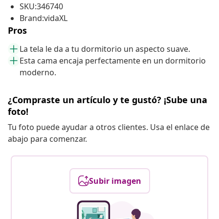
SKU:346740
Brand:vidaXL
Pros
La tela le da a tu dormitorio un aspecto suave.
Esta cama encaja perfectamente en un dormitorio
moderno.
¿Compraste un artículo y te gustó? ¡Sube una
foto!
Tu foto puede ayudar a otros clientes. Usa el enlace de
abajo para comenzar.
Subir imagen