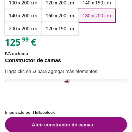
100 x 200 cm
120 x 200 cm
140 x 190 cm
140 x 200 cm
160 x 200 cm
180 x 200 cm
200 x 200 cm
120 x 190 cm
99
125
€
IVA incluido