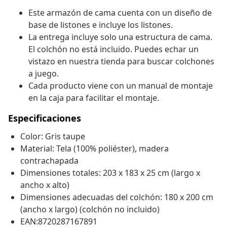
Este armazón de cama cuenta con un diseño de
base de listones e incluye los listones.
La entrega incluye solo una estructura de cama.
El colchón no está incluido. Puedes echar un
vistazo en nuestra tienda para buscar colchones
a juego.
Cada producto viene con un manual de montaje
en la caja para facilitar el montaje.
Especificaciones
Color: Gris taupe
Material: Tela (100% poliéster), madera
contrachapada
Dimensiones totales: 203 x 183 x 25 cm (largo x
ancho x alto)
Dimensiones adecuadas del colchón: 180 x 200 cm
(ancho x largo) (colchón no incluido)
EAN:8720287167891