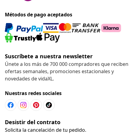
Métodos de pago aceptados
Suscríbete a nuestra newsletter
Únete a los más de 700 000 compradores que reciben
ofertas semanales, promociones estacionales y
novedades de vidaXL.
Nuestras redes sociales
Desistir del contrato
Solicita la cancelación de tu pedido.