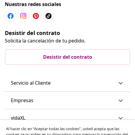
Nuestras redes sociales
Desistir del contrato
Solicita la cancelación de tu pedido.
Desistir del contrato
Servicio al Cliente
Empresas
vidaXL
Al hacer clic en “Aceptar todas las cookies”, usted acepta que las
cookies se guarden en su dispositivo para mejorar la navegación del