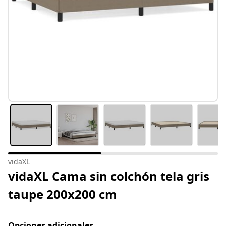
vidaXL
vidaXL Cama sin colchón tela gris
taupe 200x200 cm
Opciones adicionales