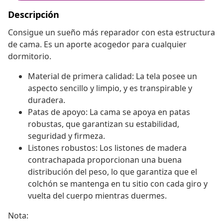
Descripción
Consigue un sueño más reparador con esta estructura
de cama. Es un aporte acogedor para cualquier
dormitorio.
Material de primera calidad: La tela posee un
aspecto sencillo y limpio, y es transpirable y
duradera.
Patas de apoyo: La cama se apoya en patas
robustas, que garantizan su estabilidad,
seguridad y firmeza.
Listones robustos: Los listones de madera
contrachapada proporcionan una buena
distribución del peso, lo que garantiza que el
colchón se mantenga en tu sitio con cada giro y
vuelta del cuerpo mientras duermes.
Nota: