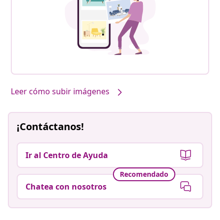
Leer cómo subir imágenes
¡Contáctanos!
Ir al Centro de Ayuda
Recomendado
Chatea con nosotros