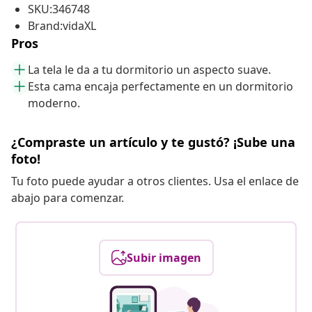
SKU:346748
Brand:vidaXL
Pros
La tela le da a tu dormitorio un aspecto suave.
Esta cama encaja perfectamente en un dormitorio
moderno.
¿Compraste un artículo y te gustó? ¡Sube una
foto!
Tu foto puede ayudar a otros clientes. Usa el enlace de
abajo para comenzar.
Subir imagen