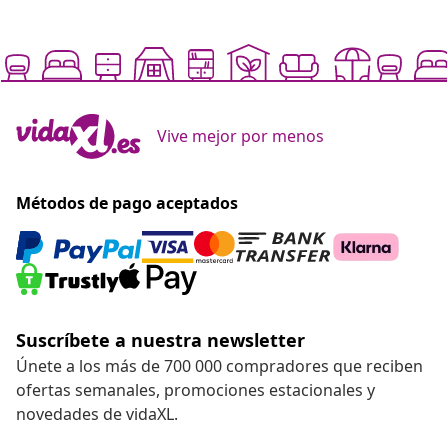
Vive mejor por menos
Métodos de pago aceptados
Suscríbete a nuestra newsletter
Únete a los más de 700 000 compradores que reciben
ofertas semanales, promociones estacionales y
novedades de vidaXL.