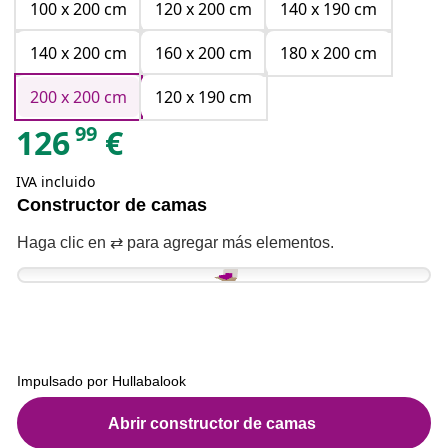
100 x 200 cm
120 x 200 cm
140 x 190 cm
140 x 200 cm
160 x 200 cm
180 x 200 cm
200 x 200 cm
120 x 190 cm
99
126
€
IVA incluido