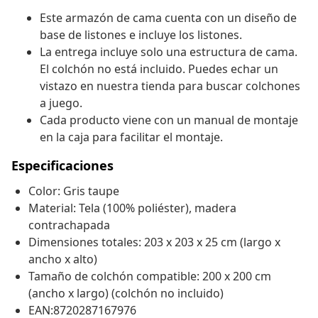
Este armazón de cama cuenta con un diseño de
base de listones e incluye los listones.
La entrega incluye solo una estructura de cama.
El colchón no está incluido. Puedes echar un
vistazo en nuestra tienda para buscar colchones
a juego.
Cada producto viene con un manual de montaje
en la caja para facilitar el montaje.
Especificaciones
Color: Gris taupe
Material: Tela (100% poliéster), madera
contrachapada
Dimensiones totales: 203 x 203 x 25 cm (largo x
ancho x alto)
Tamaño de colchón compatible: 200 x 200 cm
(ancho x largo) (colchón no incluido)
EAN:8720287167976