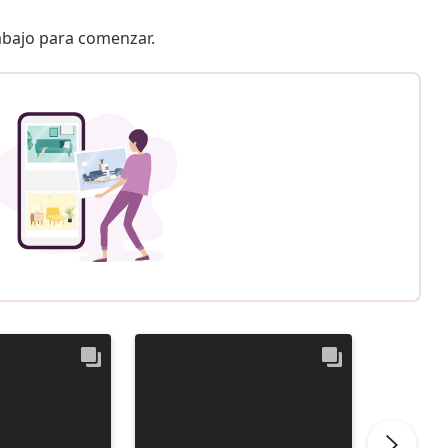
 abajo para comenzar.