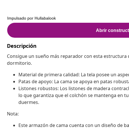
Descripción
Consigue un sueño más reparador con esta estructura 
dormitorio.
Material de primera calidad: La tela posee un aspect
Patas de apoyo: La cama se apoya en patas robusta
Listones robustos: Los listones de madera contra
lo que garantiza que el colchón se mantenga en tu 
duermes.
Nota:
Este armazón de cama cuenta con un diseño de base 