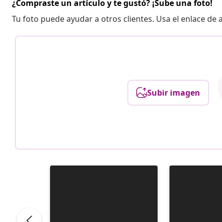
¿Compraste un artículo y te gustó? ¡Sube una foto!
Tu foto puede ayudar a otros clientes. Usa el enlace de
Subir imagen