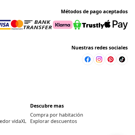
Métodos de pago aceptados
Nuestras redes sociales
Descubre mas
Compra por habitación
edor vidaXL
Explorar descuentos