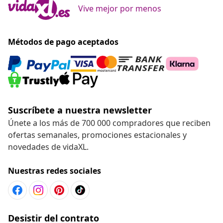
Vive mejor por menos
Métodos de pago aceptados
Suscríbete a nuestra newsletter
Únete a los más de 700 000 compradores que reciben
ofertas semanales, promociones estacionales y
novedades de vidaXL.
Nuestras redes sociales
Desistir del contrato