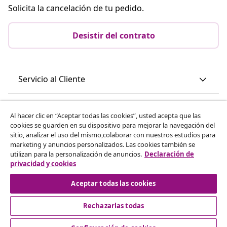
Solicita la cancelación de tu pedido.
Desistir del contrato
Servicio al Cliente
Empresas
Al hacer clic en “Aceptar todas las cookies”, usted acepta que las
cookies se guarden en su dispositivo para mejorar la navegación del
sitio, analizar el uso del mismo,colaborar con nuestros estudios para
vidaXL
marketing y anuncios personalizados. Las cookies también se
utilizan para la personalización de anuncios.
Declaración de
privacidad y cookies
Descubre mas
Aceptar todas las cookies
Rechazarlas todas