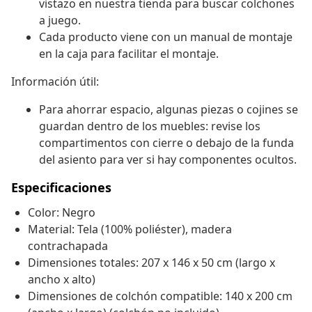
vistazo en nuestra tienda para buscar colchones
a juego.
Cada producto viene con un manual de montaje
en la caja para facilitar el montaje.
Información útil:
Para ahorrar espacio, algunas piezas o cojines se
guardan dentro de los muebles: revise los
compartimentos con cierre o debajo de la funda
del asiento para ver si hay componentes ocultos.
Especificaciones
Color: Negro
Material: Tela (100% poliéster), madera
contrachapada
Dimensiones totales: 207 x 146 x 50 cm (largo x
ancho x alto)
Dimensiones de colchón compatible: 140 x 200 cm