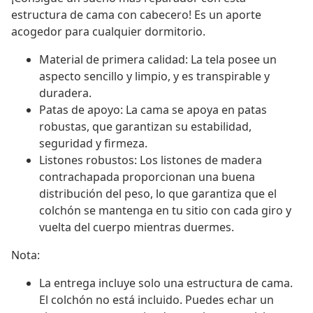
estructura de cama con cabecero! Es un aporte
acogedor para cualquier dormitorio.
Material de primera calidad: La tela posee un
aspecto sencillo y limpio, y es transpirable y
duradera.
Patas de apoyo: La cama se apoya en patas
robustas, que garantizan su estabilidad,
seguridad y firmeza.
Listones robustos: Los listones de madera
contrachapada proporcionan una buena
distribución del peso, lo que garantiza que el
colchón se mantenga en tu sitio con cada giro y
vuelta del cuerpo mientras duermes.
Nota:
La entrega incluye solo una estructura de cama.
El colchón no está incluido. Puedes echar un