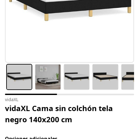
vidaXL
vidaXL Cama sin colchón tela
negro 140x200 cm
Opciones adicionales