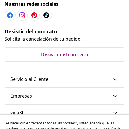
Nuestras redes sociales
Desistir del contrato
Solicita la cancelación de tu pedido.
Desistir del contrato
Servicio al Cliente
Empresas
vidaXL
Al hacer clic en “Aceptar todas las cookies”, usted acepta que las
cookies se guarden en su dispositivo para mejorar la navegación del