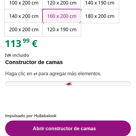
100 x 200 cm
120 x 200 cm
140 x 190 cm
140 x 200 cm
160 x 200 cm
180 x 200 cm
200 x 200 cm
120 x 190 cm
99
113
€
IVA incluido