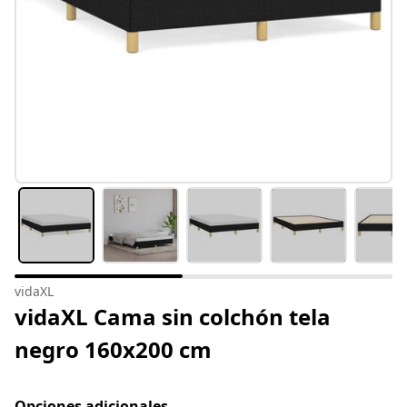
vidaXL
vidaXL Cama sin colchón tela
negro 160x200 cm
Opciones adicionales