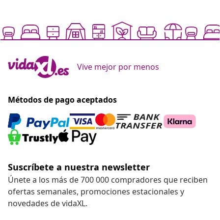
Vive mejor por menos
Métodos de pago aceptados
Suscríbete a nuestra newsletter
Únete a los más de 700 000 compradores que reciben
ofertas semanales, promociones estacionales y
novedades de vidaXL.