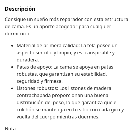
Descripción
Consigue un sueño más reparador con esta estructura
de cama. Es un aporte acogedor para cualquier
dormitorio.
Material de primera calidad: La tela posee un
aspecto sencillo y limpio, y es transpirable y
duradera.
Patas de apoyo: La cama se apoya en patas
robustas, que garantizan su estabilidad,
seguridad y firmeza.
Listones robustos: Los listones de madera
contrachapada proporcionan una buena
distribución del peso, lo que garantiza que el
colchón se mantenga en tu sitio con cada giro y
vuelta del cuerpo mientras duermes.
Nota: