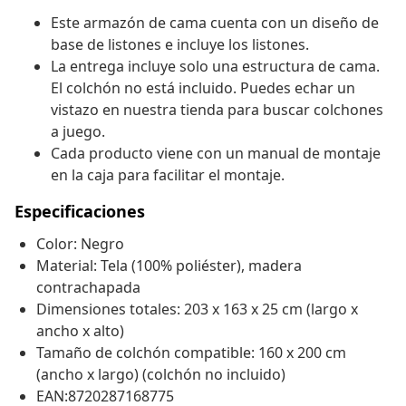
Este armazón de cama cuenta con un diseño de
base de listones e incluye los listones.
La entrega incluye solo una estructura de cama.
El colchón no está incluido. Puedes echar un
vistazo en nuestra tienda para buscar colchones
a juego.
Cada producto viene con un manual de montaje
en la caja para facilitar el montaje.
Especificaciones
Color: Negro
Material: Tela (100% poliéster), madera
contrachapada
Dimensiones totales: 203 x 163 x 25 cm (largo x
ancho x alto)
Tamaño de colchón compatible: 160 x 200 cm
(ancho x largo) (colchón no incluido)
EAN:8720287168775