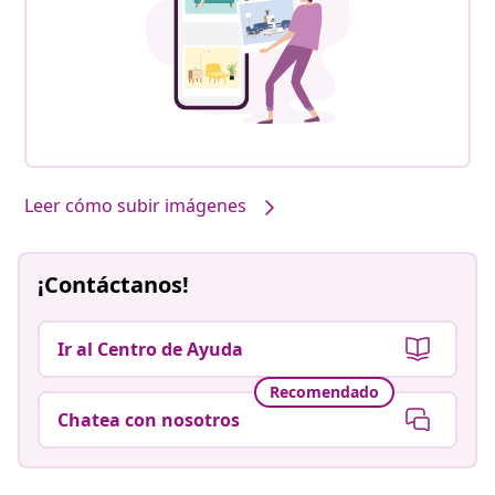
Leer cómo subir imágenes
¡Contáctanos!
Ir al Centro de Ayuda
Recomendado
Chatea con nosotros