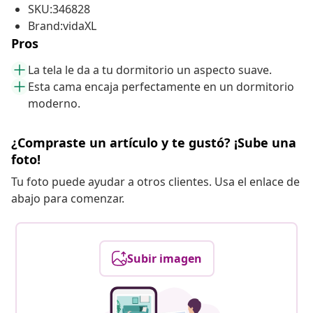
SKU:346828
Brand:vidaXL
Pros
La tela le da a tu dormitorio un aspecto suave.
Esta cama encaja perfectamente en un dormitorio
moderno.
¿Compraste un artículo y te gustó? ¡Sube una
foto!
Tu foto puede ayudar a otros clientes. Usa el enlace de
abajo para comenzar.
Subir imagen