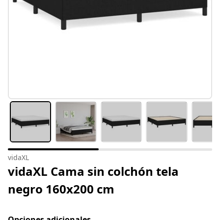
vidaXL
vidaXL Cama sin colchón tela
negro 160x200 cm
Opciones adicionales