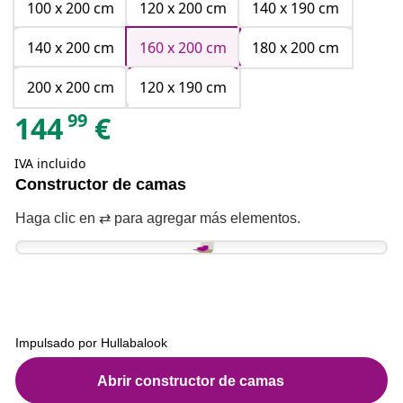
100 x 200 cm
120 x 200 cm
140 x 190 cm
140 x 200 cm
160 x 200 cm
180 x 200 cm
200 x 200 cm
120 x 190 cm
99
144
€
IVA incluido