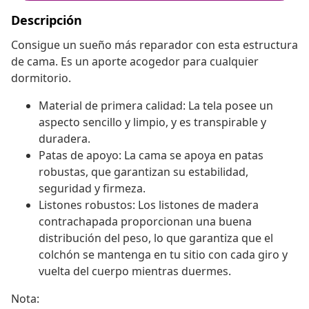
Descripción
Consigue un sueño más reparador con esta estructura
de cama. Es un aporte acogedor para cualquier
dormitorio.
Material de primera calidad: La tela posee un
aspecto sencillo y limpio, y es transpirable y
duradera.
Patas de apoyo: La cama se apoya en patas
robustas, que garantizan su estabilidad,
seguridad y firmeza.
Listones robustos: Los listones de madera
contrachapada proporcionan una buena
distribución del peso, lo que garantiza que el
colchón se mantenga en tu sitio con cada giro y
vuelta del cuerpo mientras duermes.
Nota: