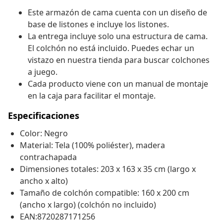
Este armazón de cama cuenta con un diseño de
base de listones e incluye los listones.
La entrega incluye solo una estructura de cama.
El colchón no está incluido. Puedes echar un
vistazo en nuestra tienda para buscar colchones
a juego.
Cada producto viene con un manual de montaje
en la caja para facilitar el montaje.
Especificaciones
Color: Negro
Material: Tela (100% poliéster), madera
contrachapada
Dimensiones totales: 203 x 163 x 35 cm (largo x
ancho x alto)
Tamaño de colchón compatible: 160 x 200 cm
(ancho x largo) (colchón no incluido)
EAN:8720287171256