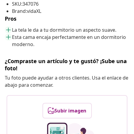
SKU:347076
Brand:vidaXL
Pros
La tela le da a tu dormitorio un aspecto suave.
Esta cama encaja perfectamente en un dormitorio
moderno.
¿Compraste un artículo y te gustó? ¡Sube una
foto!
Tu foto puede ayudar a otros clientes. Usa el enlace de
abajo para comenzar.
Subir imagen