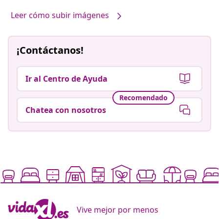
Leer cómo subir imágenes
¡Contáctanos!
Ir al Centro de Ayuda
Recomendado
Chatea con nosotros
Vive mejor por menos