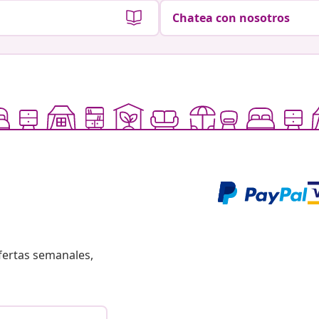
Chatea con nosotros
fertas semanales,