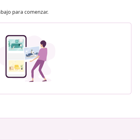
 abajo para comenzar.