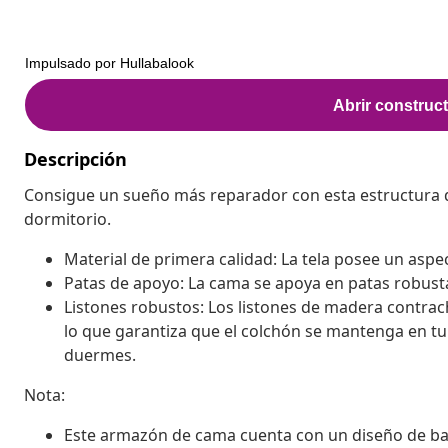
Descripción
Consigue un sueño más reparador con esta estructura 
dormitorio.
Material de primera calidad: La tela posee un aspect
Patas de apoyo: La cama se apoya en patas robusta
Listones robustos: Los listones de madera contra
lo que garantiza que el colchón se mantenga en tu 
duermes.
Nota:
Este armazón de cama cuenta con un diseño de base 