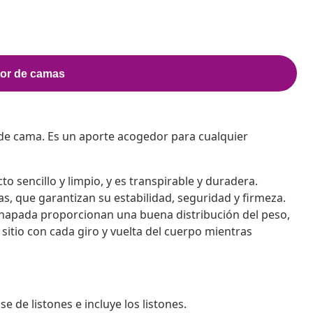
de cama. Es un aporte acogedor para cualquier
o sencillo y limpio, y es transpirable y duradera.
s, que garantizan su estabilidad, seguridad y firmeza.
chapada proporcionan una buena distribución del peso,
sitio con cada giro y vuelta del cuerpo mientras
de listones e incluye los listones.