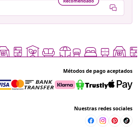
Recomendado
Métodos de pago aceptados
Nuestras redes sociales