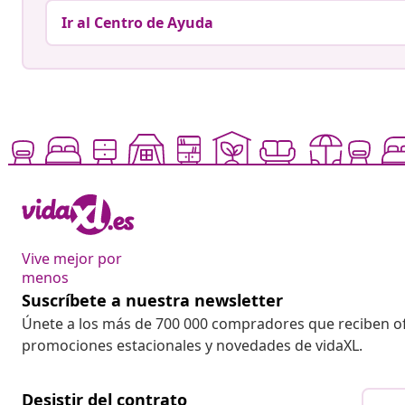
Ir al Centro de Ayuda
Vive mejor por
menos
Suscríbete a nuestra newsletter
Únete a los más de 700 000 compradores que reciben o
promociones estacionales y novedades de vidaXL.
Desistir del contrato