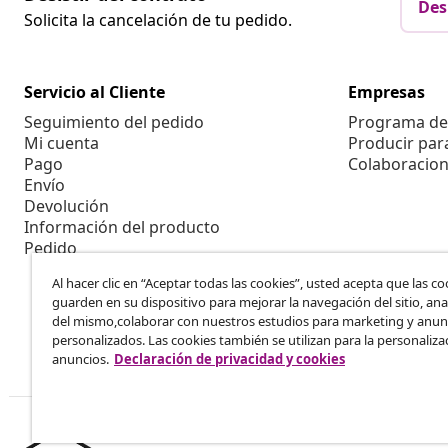
Des
Solicita la cancelación de tu pedido.
Servicio al Cliente
Empresas
Seguimiento del pedido
Programa de 
Mi cuenta
Producir par
Pago
Colaboracion
Envío
Devolución
Información del producto
Pedido
Al hacer clic en “Aceptar todas las cookies”, usted acepta que las co
guarden en su dispositivo para mejorar la navegación del sitio, anal
del mismo,colaborar con nuestros estudios para marketing y anun
personalizados. Las cookies también se utilizan para la personaliza
anuncios.
Declaración de privacidad y cookies