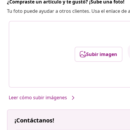
¿Compraste un artículo y te gustó? ¡Sube una foto!
Tu foto puede ayudar a otros clientes. Usa el enlace de
Subir imagen
Leer cómo subir imágenes
¡Contáctanos!