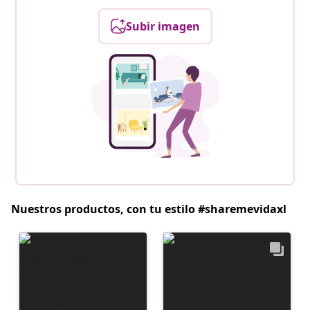
Subir imagen
Nuestros productos, con tu estilo #sharemevidaxl