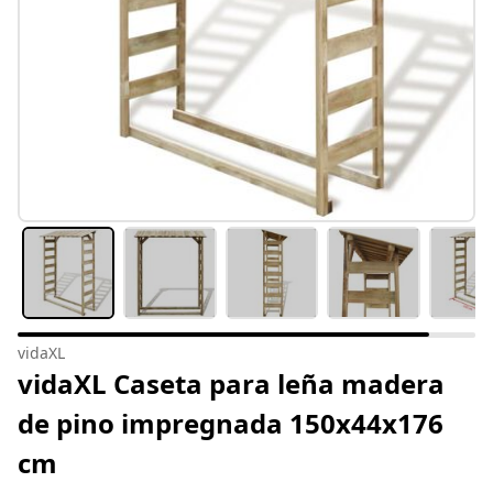
vidaXL
vidaXL Caseta para leña madera
de pino impregnada 150x44x176
cm