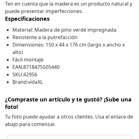
Ten en cuenta que la madera es un producto natural y
puede presentar imperfecciones.
Especificaciones
Material: Madera de pino verde impregnada
Resistente a la putrefacción
Dimensiones: 150 x 44 x 176 cm (largo x ancho x
alto)
Fácil montaje
EAN:8718475505440
SKU:42956
Brand:vidaXL
¿Compraste un artículo y te gustó? ¡Sube una
foto!
Tu foto puede ayudar a otros clientes. Usa el enlace de
abajo para comenzar.