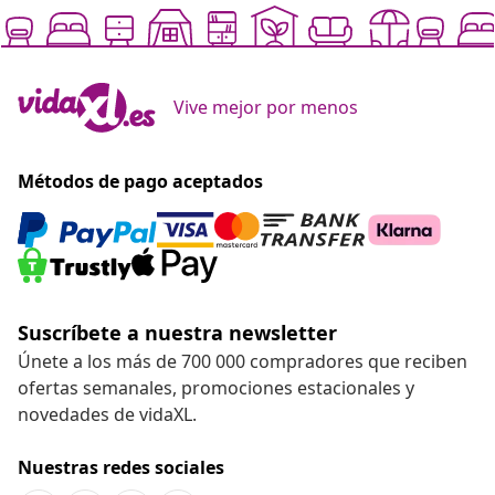
Vive mejor por menos
Métodos de pago aceptados
Suscríbete a nuestra newsletter
Únete a los más de 700 000 compradores que reciben
ofertas semanales, promociones estacionales y
novedades de vidaXL.
Nuestras redes sociales