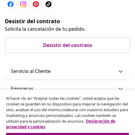
Desistir del contrato
Solicita la cancelación de tu pedido.
Desistir del contrato
Servicio al Cliente
Empresas
Al hacer clic en “Aceptar todas las cookies”, usted acepta que las
cookies se guarden en su dispositivo para mejorar la navegación del
vidaXL
sitio, analizar el uso del mismo,colaborar con nuestros estudios para
marketing y anuncios personalizados. Las cookies también se
utilizan para la personalización de anuncios.
Declaración de
Descubre mas
privacidad y cookies