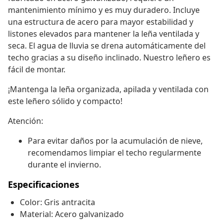
mantenimiento mínimo y es muy duradero. Incluye
una estructura de acero para mayor estabilidad y
listones elevados para mantener la leña ventilada y
seca. El agua de lluvia se drena automáticamente del
techo gracias a su diseño inclinado. Nuestro leñero es
fácil de montar.
¡Mantenga la leña organizada, apilada y ventilada con
este leñero sólido y compacto!
Atención:
Para evitar daños por la acumulación de nieve,
recomendamos limpiar el techo regularmente
durante el invierno.
Especificaciones
Color: Gris antracita
Material: Acero galvanizado