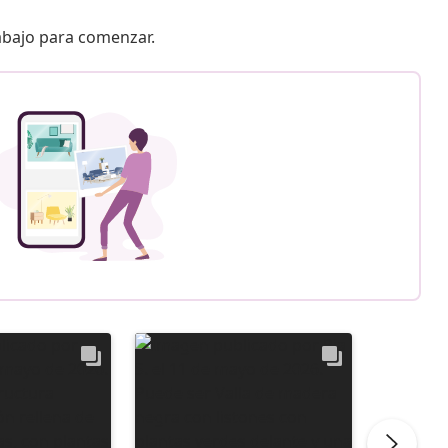
 abajo para comenzar.