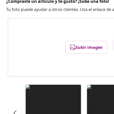
¿Compraste un artículo y te gustó? ¡Sube una foto!
Tu foto puede ayudar a otros clientes. Usa el enlace de
Subir imagen