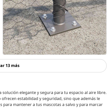
ar 13 más
solución elegante y segura para tu espacio al aire libre.
o ofrecen estabilidad y seguridad, sino que además le
s para mantener a tus mascotas a salvo y para marcar