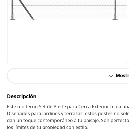
Mostr
Descripción
Este moderno Set de Poste para Cerca Exterior te da una 
Diseñados para jardines y terrazas, estos postes no sol
dan un toque contemporáneo a tu paisaje. Son perfecto
los límites de tu propiedad con estilo.