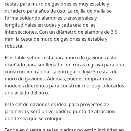
cestas para muro de gaviones es muy estable y
duradero para años de uso. La rejilla de malla se
forma soldando alambres transversales y
longitudinales en todas y cada una de las
intersecciones. Con un diámetro de alambre de 3,5
mm, la cesta de muro de gaviones es estable y
robusta.
El estable set de cesta para muro de gaviones está
diseñado para ser llenado con rocas o grava para una
construcción rápida. La entrega incluye 3 cestas de
muro de gaviones. Además, puede comprar más
modelos diferentes para construir muros y colocarlos
uno al lado del otro.
Este set de gaviones es ideal para proyectos de
jardinería y será un verdadero punto de atracción
donde sea que se coloque.
Tenga en cuenta que las piedras no están incluidas en