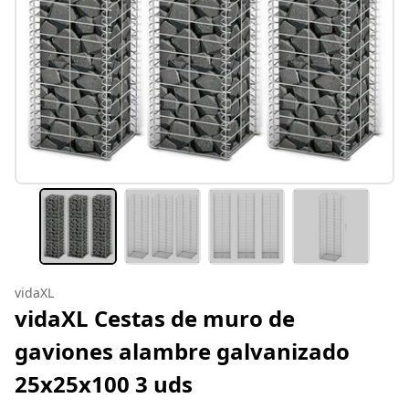
vidaXL
vidaXL Cestas de muro de
gaviones alambre galvanizado
25x25x100 3 uds