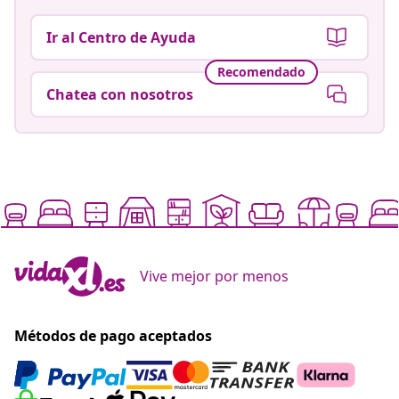
Ir al Centro de Ayuda
Recomendado
Chatea con nosotros
Vive mejor por menos
Métodos de pago aceptados