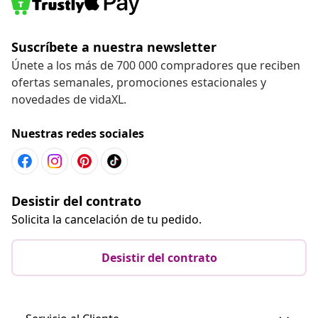
Suscríbete a nuestra newsletter
Únete a los más de 700 000 compradores que reciben
ofertas semanales, promociones estacionales y
novedades de vidaXL.
Nuestras redes sociales
Desistir del contrato
Solicita la cancelación de tu pedido.
Desistir del contrato