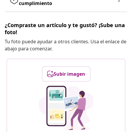
cumplimiento
¿Compraste un artículo y te gustó? ¡Sube una
foto!
Tu foto puede ayudar a otros clientes. Usa el enlace de
abajo para comenzar.
Subir imagen