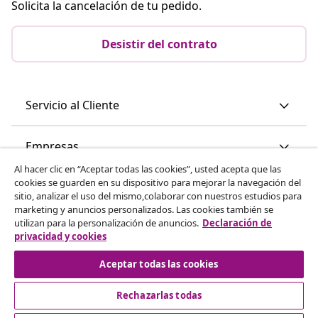
Solicita la cancelación de tu pedido.
Desistir del contrato
Servicio al Cliente
Empresas
Al hacer clic en “Aceptar todas las cookies”, usted acepta que las
cookies se guarden en su dispositivo para mejorar la navegación del
vidaXL
sitio, analizar el uso del mismo,colaborar con nuestros estudios para
marketing y anuncios personalizados. Las cookies también se
utilizan para la personalización de anuncios.
Declaración de
Descubre mas
privacidad y cookies
Aceptar todas las cookies
Rechazarlas todas