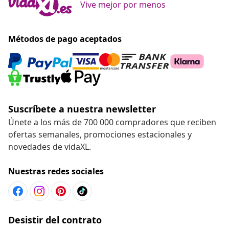
Vive mejor por menos
Métodos de pago aceptados
Suscríbete a nuestra newsletter
Únete a los más de 700 000 compradores que reciben
ofertas semanales, promociones estacionales y
novedades de vidaXL.
Nuestras redes sociales
Desistir del contrato