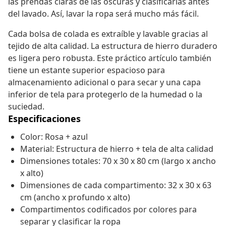
las prendas claras de las oscuras y clasificarlas antes
del lavado. Así, lavar la ropa será mucho más fácil.
Cada bolsa de colada es extraíble y lavable gracias al
tejido de alta calidad. La estructura de hierro duradero
es ligera pero robusta. Este práctico artículo también
tiene un estante superior espacioso para
almacenamiento adicional o para secar y una capa
inferior de tela para protegerlo de la humedad o la
suciedad.
Especificaciones
Color: Rosa + azul
Material: Estructura de hierro + tela de alta calidad
Dimensiones totales: 70 x 30 x 80 cm (largo x ancho
x alto)
Dimensiones de cada compartimento: 32 x 30 x 63
cm (ancho x profundo x alto)
Compartimentos codificados por colores para
separar y clasificar la ropa