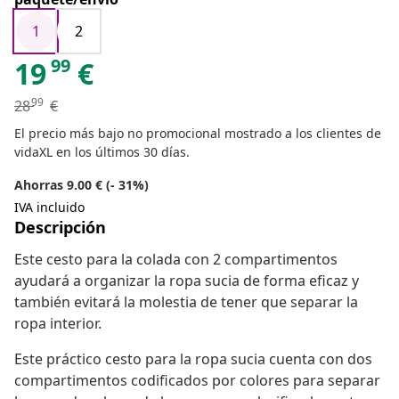
1
2
99
19
€
99
28
€
El precio más bajo no promocional mostrado a los clientes de
vidaXL en los últimos 30 días.
Ahorras 9.00 € (- 31%)
IVA incluido
Descripción
Este cesto para la colada con 2 compartimentos
ayudará a organizar la ropa sucia de forma eficaz y
también evitará la molestia de tener que separar la
ropa interior.
Este práctico cesto para la ropa sucia cuenta con dos
compartimentos codificados por colores para separar