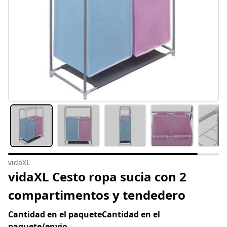
vidaXL
vidaXL Cesto ropa sucia con 2
compartimentos y tendedero
Cantidad en el paqueteCantidad en el
paquete/envio