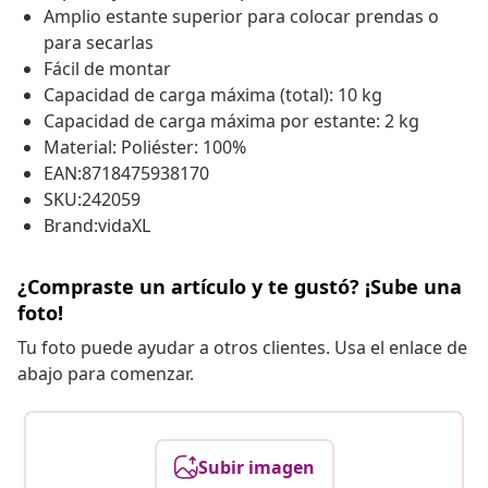
Amplio estante superior para colocar prendas o
para secarlas
Fácil de montar
Capacidad de carga máxima (total): 10 kg
Capacidad de carga máxima por estante: 2 kg
Material: Poliéster: 100%
EAN:8718475938170
SKU:242059
Brand:vidaXL
¿Compraste un artículo y te gustó? ¡Sube una
foto!
Tu foto puede ayudar a otros clientes. Usa el enlace de
abajo para comenzar.
Subir imagen