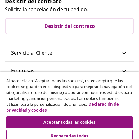
Desistir del contrato
Solicita la cancelación de tu pedido.
Desistir del contrato
Servicio al Cliente
Empresas
Al hacer clic en “Aceptar todas las cookies”, usted acepta que las
cookies se guarden en su dispositivo para mejorar la navegación del
vidaXL
sitio, analizar el uso del mismo,colaborar con nuestros estudios para
marketing y anuncios personalizados. Las cookies también se
utilizan para la personalización de anuncios.
Declaración de
Descubre mas
privacidad y cookies
Aceptar todas las cookies
Rechazarlas todas