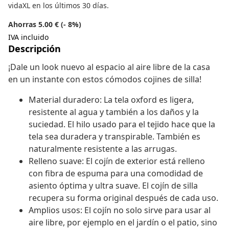
vidaXL en los últimos 30 días.
Ahorras 5.00 € (- 8%)
IVA incluido
Descripción
¡Dale un look nuevo al espacio al aire libre de la casa
en un instante con estos cómodos cojines de silla!
Material duradero: La tela oxford es ligera,
resistente al agua y también a los daños y la
suciedad. El hilo usado para el tejido hace que la
tela sea duradera y transpirable. También es
naturalmente resistente a las arrugas.
Relleno suave: El cojín de exterior está relleno
con fibra de espuma para una comodidad de
asiento óptima y ultra suave. El cojín de silla
recupera su forma original después de cada uso.
Amplios usos: El cojín no solo sirve para usar al
aire libre, por ejemplo en el jardín o el patio, sino