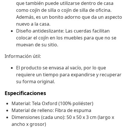
que también puede utilizarse dentro de casa
como cojín de silla o cojín de silla de oficina.
Además, es un bonito adorno que da un aspecto
nuevo a la casa.
Diseño antideslizante: Las cuerdas facilitan
colocar el cojín en los muebles para que no se
muevan de su sitio.
Información útil:
El producto se envasa al vacío, por lo que
requiere un tiempo para expandirse y recuperar
su forma original.
Especificaciones
Material: Tela Oxford (100% poliéster)
Material de relleno: Fibra de espuma
Dimensiones (cada uno): 50 x 50 x 3 cm (largo x
ancho x grosor)