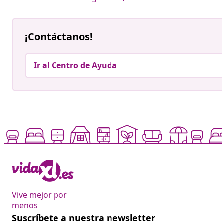
¡Contáctanos!
Ir al Centro de Ayuda
Vive mejor por
menos
Suscríbete a nuestra newsletter