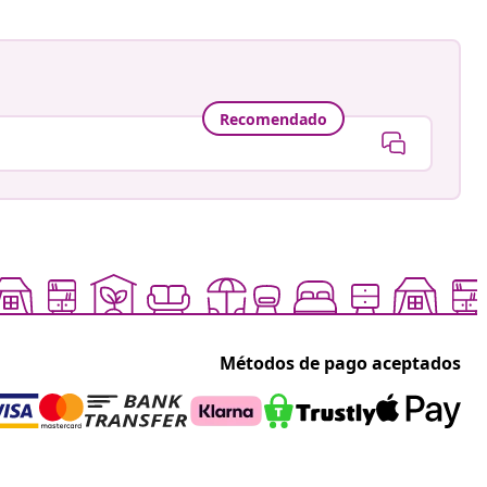
Recomendado
Métodos de pago aceptados