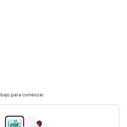
 abajo para comenzar.