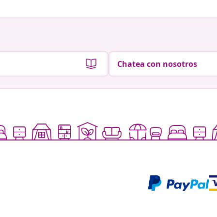
Chatea con nosotros