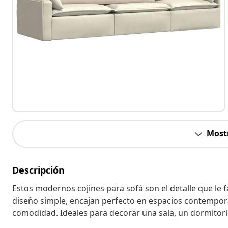
Most
Descripción
Estos modernos cojines para sofá son el detalle que le fa
diseño simple, encajan perfecto en espacios contemporá
comodidad. Ideales para decorar una sala, un dormitori