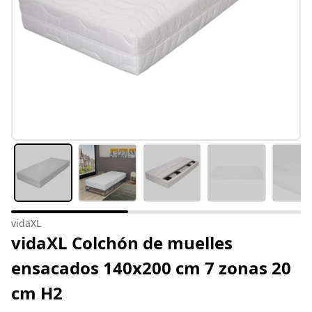
vidaXL
vidaXL Colchón de muelles
ensacados 140x200 cm 7 zonas 20
cm H2