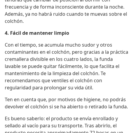
frecuencia y de forma inconsciente durante la noche.
Además, ya no habrá ruido cuando te muevas sobre el
colchón.
4. Fácil de mantener limpio
Con el tiempo, se acumula mucho sudor y otros
contaminantes en el colchón, pero gracias a la práctica
cremallera divisible en los cuatro lados, la funda
lavable se puede quitar fácilmente, lo que facilita el
mantenimiento de la limpieza del colchón. Te
recomendamos que ventiles el colchón con
regularidad para prolongar su vida útil.
Ten en cuenta que, por motivos de higiene, no podrás
devolver el colchón si se ha abierto o retirado la funda.
Es bueno saberlo: el producto se envía enrollado y
sellado al vacío para su transporte. Tras abrirlo, el
producto necesita aproximadamente 72 horas en un