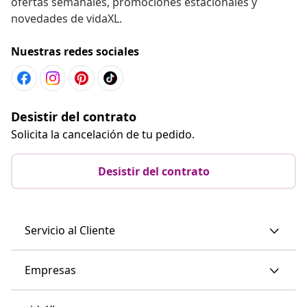
ofertas semanales, promociones estacionales y
novedades de vidaXL.
Nuestras redes sociales
Desistir del contrato
Solicita la cancelación de tu pedido.
Desistir del contrato
Servicio al Cliente
Empresas