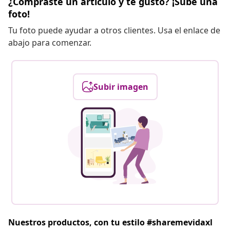
¿Compraste un artículo y te gustó? ¡Sube una
foto!
Tu foto puede ayudar a otros clientes. Usa el enlace de
abajo para comenzar.
Subir imagen
Nuestros productos, con tu estilo #sharemevidaxl