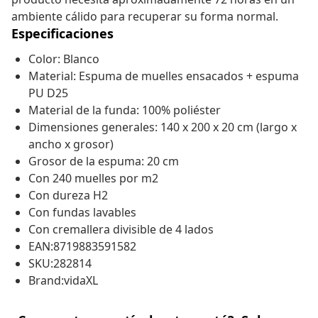
ambiente cálido para recuperar su forma normal.
Especificaciones
Color: Blanco
Material: Espuma de muelles ensacados + espuma
PU D25
Material de la funda: 100% poliéster
Dimensiones generales: 140 x 200 x 20 cm (largo x
ancho x grosor)
Grosor de la espuma: 20 cm
Con 240 muelles por m2
Con dureza H2
Con fundas lavables
Con cremallera divisible de 4 lados
EAN:8719883591582
SKU:282814
Brand:vidaXL