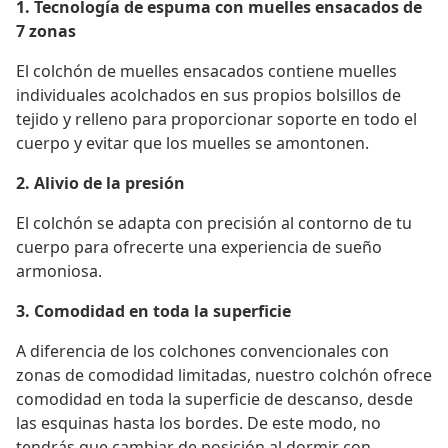
1. Tecnología de espuma con muelles ensacados de
7 zonas
El colchón de muelles ensacados contiene muelles
individuales acolchados en sus propios bolsillos de
tejido y relleno para proporcionar soporte en todo el
cuerpo y evitar que los muelles se amontonen.
2. Alivio de la presión
El colchón se adapta con precisión al contorno de tu
cuerpo para ofrecerte una experiencia de sueño
armoniosa.
3. Comodidad en toda la superficie
A diferencia de los colchones convencionales con
zonas de comodidad limitadas, nuestro colchón ofrece
comodidad en toda la superficie de descanso, desde
las esquinas hasta los bordes. De este modo, no
tendrás que cambiar de posición al dormir con