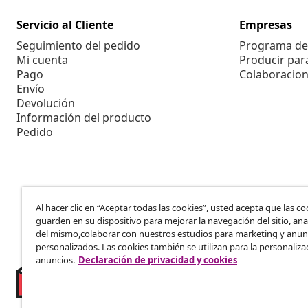
Servicio al Cliente
Empresas
Seguimiento del pedido
Programa de 
Mi cuenta
Producir par
Pago
Colaboracion
Envío
Devolución
Información del producto
Pedido
Al hacer clic en “Aceptar todas las cookies”, usted acepta que las co
guarden en su dispositivo para mejorar la navegación del sitio, anal
del mismo,colaborar con nuestros estudios para marketing y anun
personalizados. Las cookies también se utilizan para la personaliza
anuncios.
Declaración de privacidad y cookies