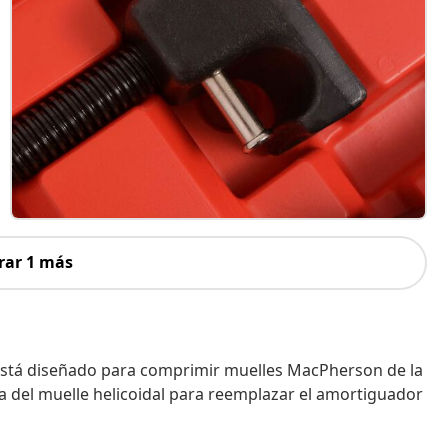
rar 1 más
está diseñado para comprimir muelles MacPherson de la
 del muelle helicoidal para reemplazar el amortiguador