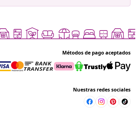
Métodos de pago aceptados
Nuestras redes sociales