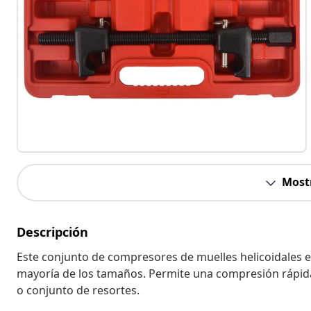
Most
Descripción
Este conjunto de compresores de muelles helicoidales 
mayoría de los tamaños. Permite una compresión rápida
o conjunto de resortes.