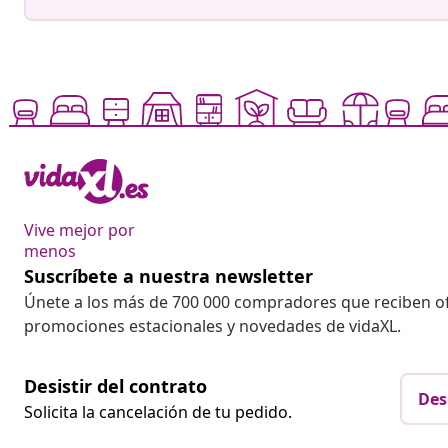
Vive mejor por
menos
Suscríbete a nuestra newsletter
Únete a los más de 700 000 compradores que reciben o
promociones estacionales y novedades de vidaXL.
Desistir del contrato
Des
Solicita la cancelación de tu pedido.