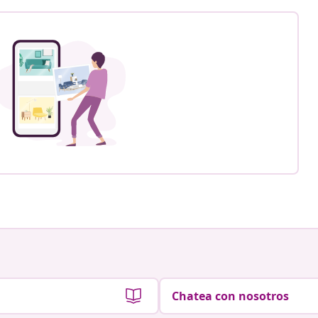
Chatea con nosotros