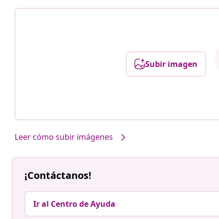
Subir imagen
Leer cómo subir imágenes
¡Contáctanos!
Ir al Centro de Ayuda