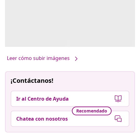
Leer cómo subir imágenes
¡Contáctanos!
Ir al Centro de Ayuda
Recomendado
Chatea con nosotros