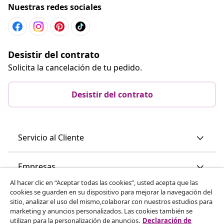
Nuestras redes sociales
Desistir del contrato
Solicita la cancelación de tu pedido.
Desistir del contrato
Servicio al Cliente
Empresas
Al hacer clic en “Aceptar todas las cookies”, usted acepta que las
cookies se guarden en su dispositivo para mejorar la navegación del
vidaXL
sitio, analizar el uso del mismo,colaborar con nuestros estudios para
marketing y anuncios personalizados. Las cookies también se
utilizan para la personalización de anuncios.
Declaración de