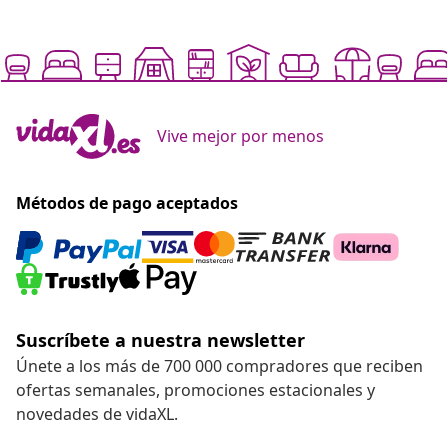
Vive mejor por menos
Métodos de pago aceptados
Suscríbete a nuestra newsletter
Únete a los más de 700 000 compradores que reciben
ofertas semanales, promociones estacionales y
novedades de vidaXL.