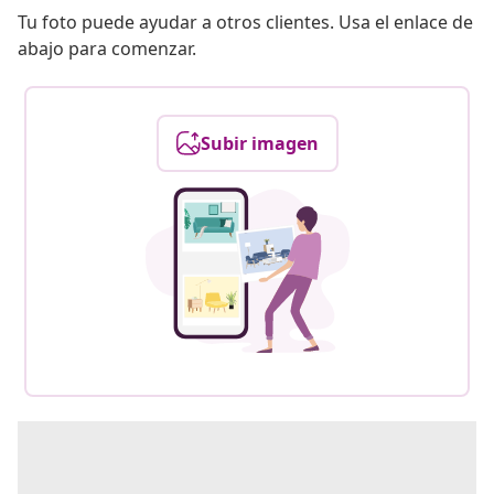
Tu foto puede ayudar a otros clientes. Usa el enlace de
abajo para comenzar.
Subir imagen