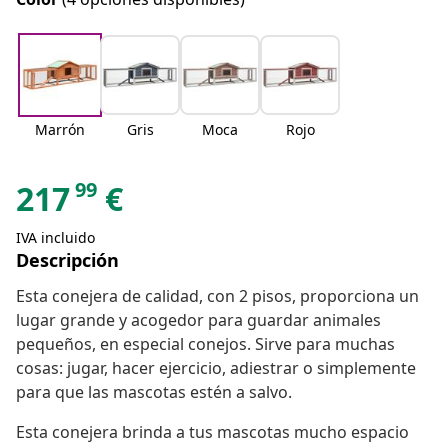
Marrón
Gris
Moca
Rojo
99
217
€
IVA incluido
Descripción
Esta conejera de calidad, con 2 pisos, proporciona un
lugar grande y acogedor para guardar animales
pequeños, en especial conejos. Sirve para muchas
cosas: jugar, hacer ejercicio, adiestrar o simplemente
para que las mascotas estén a salvo.
Esta conejera brinda a tus mascotas mucho espacio