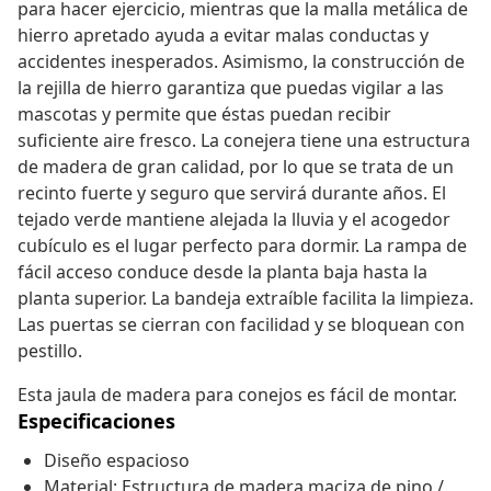
para hacer ejercicio, mientras que la malla metálica de
hierro apretado ayuda a evitar malas conductas y
accidentes inesperados. Asimismo, la construcción de
la rejilla de hierro garantiza que puedas vigilar a las
mascotas y permite que éstas puedan recibir
suficiente aire fresco. La conejera tiene una estructura
de madera de gran calidad, por lo que se trata de un
recinto fuerte y seguro que servirá durante años. El
tejado verde mantiene alejada la lluvia y el acogedor
cubículo es el lugar perfecto para dormir. La rampa de
fácil acceso conduce desde la planta baja hasta la
planta superior. La bandeja extraíble facilita la limpieza.
Las puertas se cierran con facilidad y se bloquean con
pestillo.
Esta jaula de madera para conejos es fácil de montar.
Especificaciones
Diseño espacioso
Material: Estructura de madera maciza de pino /