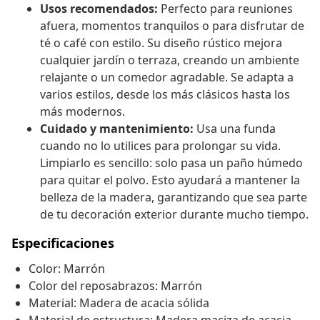
Usos recomendados:
Perfecto para reuniones
afuera, momentos tranquilos o para disfrutar de
té o café con estilo. Su diseño rústico mejora
cualquier jardín o terraza, creando un ambiente
relajante o un comedor agradable. Se adapta a
varios estilos, desde los más clásicos hasta los
más modernos.
Cuidado y mantenimiento:
Usa una funda
cuando no lo utilices para prolongar su vida.
Limpiarlo es sencillo: solo pasa un paño húmedo
para quitar el polvo. Esto ayudará a mantener la
belleza de la madera, garantizando que sea parte
de tu decoración exterior durante mucho tiempo.
Especificaciones
Color: Marrón
Color del reposabrazos: Marrón
Material: Madera de acacia sólida