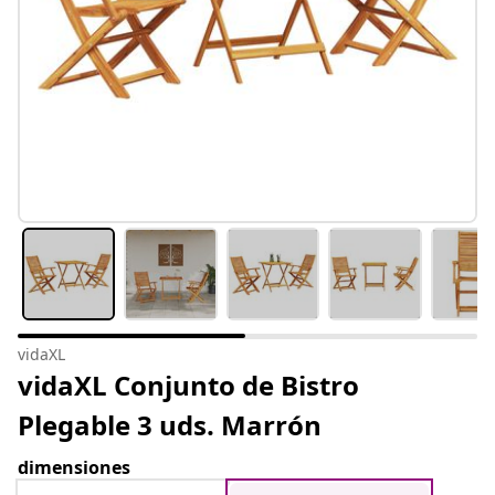
vidaXL
vidaXL Conjunto de Bistro
Plegable 3 uds. Marrón
dimensiones