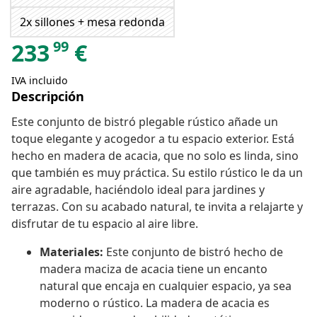
2x sillones + mesa redonda
99
233
€
IVA incluido
Descripción
Este conjunto de bistró plegable rústico añade un
toque elegante y acogedor a tu espacio exterior. Está
hecho en madera de acacia, que no solo es linda, sino
que también es muy práctica. Su estilo rústico le da un
aire agradable, haciéndolo ideal para jardines y
terrazas. Con su acabado natural, te invita a relajarte y
disfrutar de tu espacio al aire libre.
Materiales:
Este conjunto de bistró hecho de
madera maciza de acacia tiene un encanto
natural que encaja en cualquier espacio, ya sea
moderno o rústico. La madera de acacia es