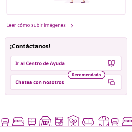
Leer cómo subir imágenes
¡Contáctanos!
Ir al Centro de Ayuda
Recomendado
Chatea con nosotros