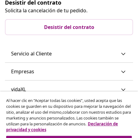
Desistir del contrato
Solicita la cancelación de tu pedido.
Desistir del contrato
Servicio al Cliente
Empresas
vidaXL
Al hacer clic en “Aceptar todas las cookies”, usted acepta que las
cookies se guarden en su dispositivo para mejorar la navegación del
Descubre mas
sitio, analizar el uso del mismo,colaborar con nuestros estudios para
marketing y anuncios personalizados. Las cookies también se
utilizan para la personalización de anuncios.
Declaración de
privacidad y cookies