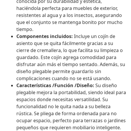
conocida por su durabilidad y estética,
haciéndola perfecta para muebles de exterior,
resistentes al agua y a los insectos, asegurando
que el conjunto se mantenga bonito por mucho
tiempo.
Componentes incluidos:
Incluye un cojín de
asiento que se quita fácilmente gracias a su
cierre de cremallera, lo que facilita su limpieza o
guardado. Este cojín agrega comodidad para
disfrutar aún más el tiempo sentado. Además, su
diseño plegable permite guardarlo sin
complicaciones cuando no se está usando.
Características /Función /Diseño:
Su diseño
plegable mejora la portabilidad, siendo ideal para
espacios donde necesitas versatilidad. Su
funcionalidad no le quita nada a su belleza
rústica. Se pliega de forma ordenada para no
ocupar espacio, perfecto para terrazas o jardines
pequeños que requieren mobiliario inteligente.