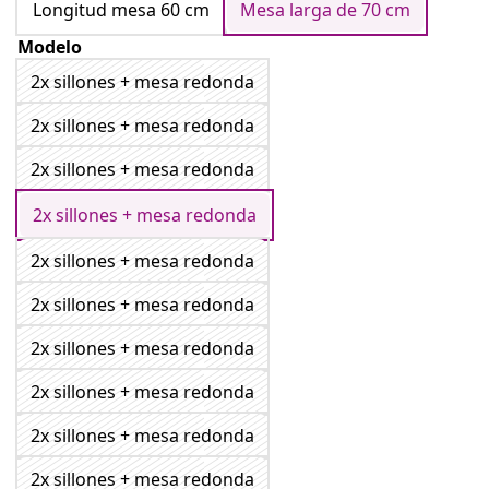
Longitud mesa 60 cm
Mesa larga de 70 cm
Modelo
2x sillones + mesa redonda
2x sillones + mesa redonda
2x sillones + mesa redonda
2x sillones + mesa redonda
2x sillones + mesa redonda
2x sillones + mesa redonda
2x sillones + mesa redonda
2x sillones + mesa redonda
2x sillones + mesa redonda
2x sillones + mesa redonda