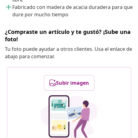
Fabricado con madera de acacia duradera para que
dure por mucho tiempo
¿Compraste un artículo y te gustó? ¡Sube una
foto!
Tu foto puede ayudar a otros clientes. Usa el enlace de
abajo para comenzar.
Subir imagen