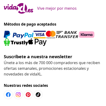
Vive mejor por menos
Métodos de pago aceptados
Suscríbete a nuestra newsletter
Únete a los más de 700 000 compradores que reciben
ofertas semanales, promociones estacionales y
novedades de vidaXL.
Nuestras redes sociales