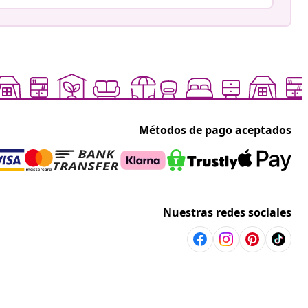
Métodos de pago aceptados
Nuestras redes sociales