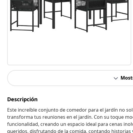
Most
Descripción
Este increíble conjunto de comedor para el jardín no so
transforma tus reuniones en el jardín. Con su toque mod
funcionalidad, creando un espacio ideal para cenas inolvi
queridos, disfrutando de la comida, contando historias