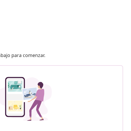
 abajo para comenzar.