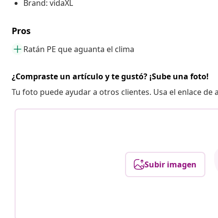
Brand: vidaXL
Pros
Ratán PE que aguanta el clima
¿Compraste un artículo y te gustó? ¡Sube una foto!
Tu foto puede ayudar a otros clientes. Usa el enlace de
Subir imagen