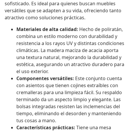
sofisticado. Es ideal para quienes buscan muebles
versátiles que se adapten a su vida, ofreciendo tanto
atractivo como soluciones prácticas.
Materiales de alta calidad:
Hecho de poliratán,
combina un estilo moderno con durabilidad y
resistencia a los rayos UV y distintas condiciones
climáticas. La madera maciza de acacia aporta
una textura natural, mejorando la durabilidad y
estética, asegurando un atractivo duradero para
el uso exterior.
Componentes versátiles:
Este conjunto cuenta
con asientos que tienen cojines extraíbles con
cremalleras para una limpieza fácil. Su respaldo
terminado da un aspecto limpio y elegante. Las
bolsas integradas resisten las inclemencias del
tiempo, eliminando el desorden y manteniendo
tus cosas a mano.
Características prácticas:
Tiene una mesa