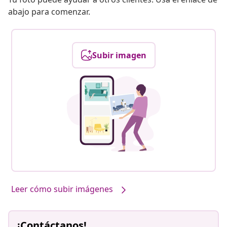
abajo para comenzar.
Subir imagen
Leer cómo subir imágenes
¡Contáctanos!