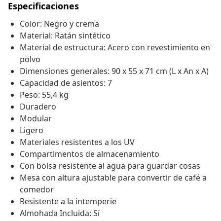
Especificaciones
Color: Negro y crema
Material: Ratán sintético
Material de estructura: Acero con revestimiento en
polvo
Dimensiones generales: 90 x 55 x 71 cm (L x An x A)
Capacidad de asientos: 7
Peso: 55,4 kg
Duradero
Modular
Ligero
Materiales resistentes a los UV
Compartimentos de almacenamiento
Con bolsa resistente al agua para guardar cosas
Mesa con altura ajustable para convertir de café a
comedor
Resistente a la intemperie
Almohada Incluida: Sí