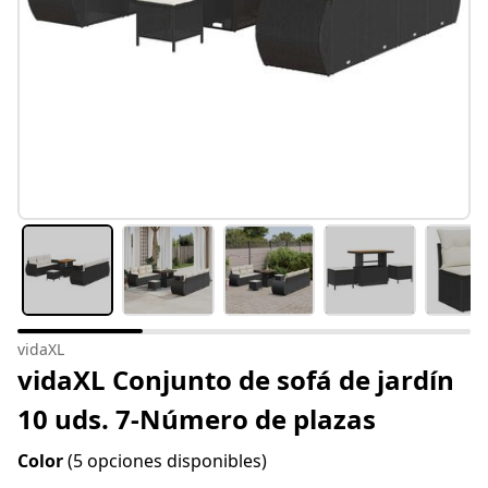
vidaXL
vidaXL Conjunto de sofá de jardín
10 uds. 7-Número de plazas
Color
(5 opciones disponibles)