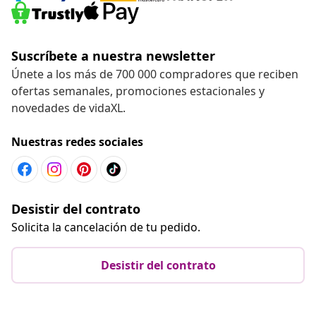
Suscríbete a nuestra newsletter
Únete a los más de 700 000 compradores que reciben
ofertas semanales, promociones estacionales y
novedades de vidaXL.
Nuestras redes sociales
Desistir del contrato
Solicita la cancelación de tu pedido.
Desistir del contrato