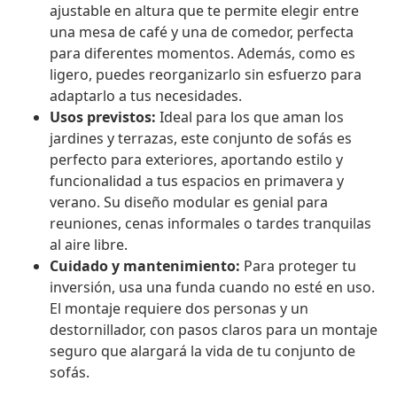
ajustable en altura que te permite elegir entre
una mesa de café y una de comedor, perfecta
para diferentes momentos. Además, como es
ligero, puedes reorganizarlo sin esfuerzo para
adaptarlo a tus necesidades.
Usos previstos:
Ideal para los que aman los
jardines y terrazas, este conjunto de sofás es
perfecto para exteriores, aportando estilo y
funcionalidad a tus espacios en primavera y
verano. Su diseño modular es genial para
reuniones, cenas informales o tardes tranquilas
al aire libre.
Cuidado y mantenimiento:
Para proteger tu
inversión, usa una funda cuando no esté en uso.
El montaje requiere dos personas y un
destornillador, con pasos claros para un montaje
seguro que alargará la vida de tu conjunto de
sofás.