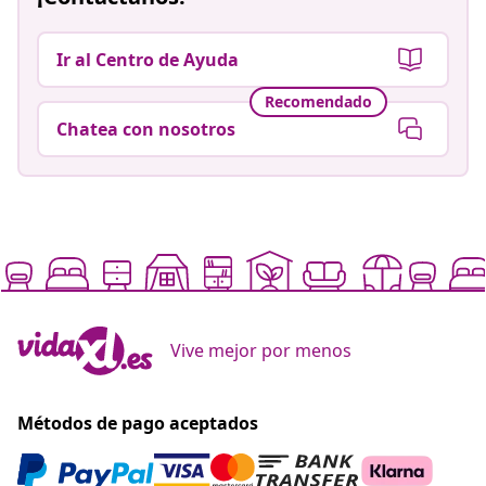
Ir al Centro de Ayuda
Recomendado
Chatea con nosotros
Vive mejor por menos
Métodos de pago aceptados