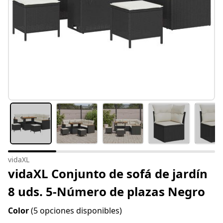
vidaXL
vidaXL Conjunto de sofá de jardín
8 uds. 5-Número de plazas Negro
Color
(5 opciones disponibles)