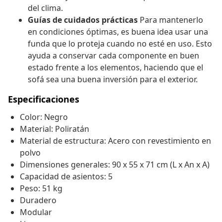
del clima.
Guías de cuidados prácticas
Para mantenerlo
en condiciones óptimas, es buena idea usar una
funda que lo proteja cuando no esté en uso. Esto
ayuda a conservar cada componente en buen
estado frente a los elementos, haciendo que el
sofá sea una buena inversión para el exterior.
Especificaciones
Color: Negro
Material: Poliratán
Material de estructura: Acero con revestimiento en
polvo
Dimensiones generales: 90 x 55 x 71 cm (L x An x A)
Capacidad de asientos: 5
Peso: 51 kg
Duradero
Modular