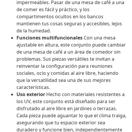
impermeables. Pasar de una mesa de café a una
de comer es fácil y práctico, y los
compartimentos ocultos en los bancos
mantienen tus cosas seguras y accesibles, lejos
de la humedad.
Funciones multifuncionales
Con una mesa
ajustable en altura, este conjunto puede cambiar
de una mesa de café a un área de comedor sin
problemas. Sus piezas versátiles te invitan a
reinventar la configuración para reuniones
sociales, ocio y comidas al aire libre, haciendo
que la versatilidad sea una de sus mejores
características.
Uso exterior
Hecho con materiales resistentes a
los UV, este conjunto está diseñado para ser
disfrutado al aire libre en jardines o terrazas.
Cada pieza puede aguantar lo que el clima traiga,
asegurando que tu espacio exterior sea
duradero y funcione bien, independientemente