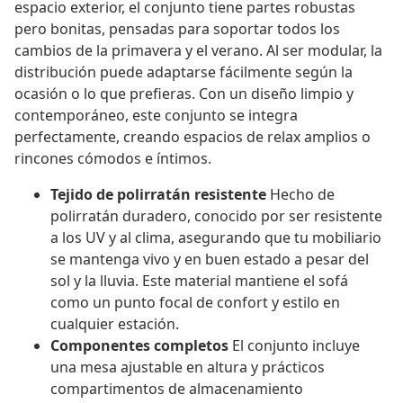
espacio exterior, el conjunto tiene partes robustas
pero bonitas, pensadas para soportar todos los
cambios de la primavera y el verano. Al ser modular, la
distribución puede adaptarse fácilmente según la
ocasión o lo que prefieras. Con un diseño limpio y
contemporáneo, este conjunto se integra
perfectamente, creando espacios de relax amplios o
rincones cómodos e íntimos.
Tejido de polirratán resistente
Hecho de
polirratán duradero, conocido por ser resistente
a los UV y al clima, asegurando que tu mobiliario
se mantenga vivo y en buen estado a pesar del
sol y la lluvia. Este material mantiene el sofá
como un punto focal de confort y estilo en
cualquier estación.
Componentes completos
El conjunto incluye
una mesa ajustable en altura y prácticos
compartimentos de almacenamiento