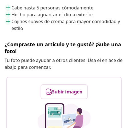
Cabe hasta 5 personas cómodamente
Hecho para aguantar el clima exterior
Cojines suaves de crema para mayor comodidad y
estilo
¿Compraste un artículo y te gustó? ¡Sube una
foto!
Tu foto puede ayudar a otros clientes. Usa el enlace de
abajo para comenzar.
Subir imagen