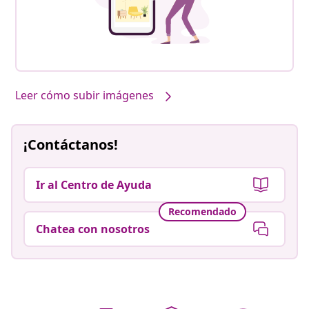
Leer cómo subir imágenes
¡Contáctanos!
Ir al Centro de Ayuda
Recomendado
Chatea con nosotros