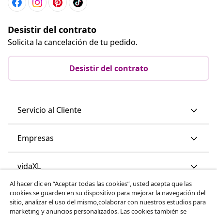
Desistir del contrato
Solicita la cancelación de tu pedido.
Desistir del contrato
Servicio al Cliente
Empresas
vidaXL
Al hacer clic en “Aceptar todas las cookies”, usted acepta que las
cookies se guarden en su dispositivo para mejorar la navegación del
Descubre mas
sitio, analizar el uso del mismo,colaborar con nuestros estudios para
marketing y anuncios personalizados. Las cookies también se