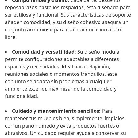
Componentes y diseño:
Cada parte, desde los
reposabrazos hasta los respaldos, está diseñada para
ser estilosa y funcional. Sus características de soporte
añaden comodidad, y su diseño cohesivo asegura un
conjunto armonioso para cualquier ocasión al aire
libre.
Comodidad y versatilidad:
Su diseño modular
permite configuraciones adaptables a diferentes
espacios y necesidades. Ideal para relajación,
reuniones sociales o momentos tranquilos, este
conjunto se adapta sin problemas a cualquier
ambiente exterior, maximizando la comodidad y
funcionalidad.
Cuidado y mantenimiento sencillos:
Para
mantener tus muebles bien, simplemente límpialos
con un paño húmedo y evita productos fuertes o
abrasivos. Un cuidado regular ayuda a conservar su