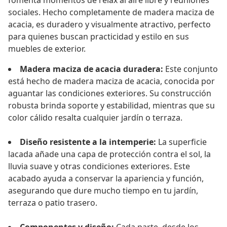
fomenta momentos de relax al aire libre y reuniones
sociales. Hecho completamente de madera maciza de
acacia, es duradero y visualmente atractivo, perfecto
para quienes buscan practicidad y estilo en sus
muebles de exterior.
Madera maciza de acacia duradera:
Este conjunto
está hecho de madera maciza de acacia, conocida por
aguantar las condiciones exteriores. Su construcción
robusta brinda soporte y estabilidad, mientras que su
color cálido resalta cualquier jardín o terraza.
Diseño resistente a la intemperie:
La superficie
lacada añade una capa de protección contra el sol, la
lluvia suave y otras condiciones exteriores. Este
acabado ayuda a conservar la apariencia y función,
asegurando que dure mucho tiempo en tu jardín,
terraza o patio trasero.