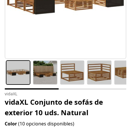
vidaXL
vidaXL Conjunto de sofás de
exterior 10 uds. Natural
Color
(10 opciones disponibles)