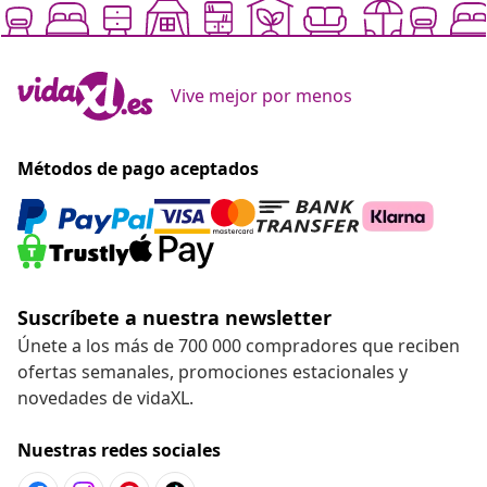
Vive mejor por menos
Métodos de pago aceptados
Suscríbete a nuestra newsletter
Únete a los más de 700 000 compradores que reciben
ofertas semanales, promociones estacionales y
novedades de vidaXL.
Nuestras redes sociales