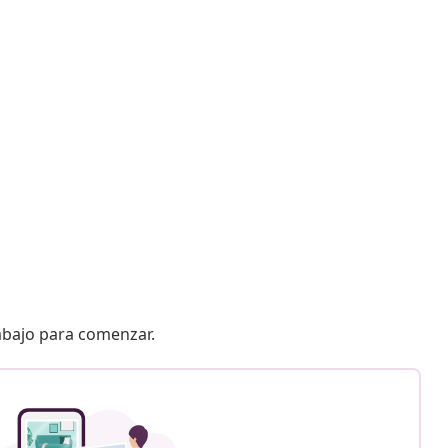
 abajo para comenzar.