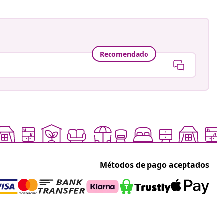
Recomendado
Métodos de pago aceptados