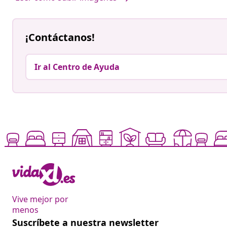
¡Contáctanos!
Ir al Centro de Ayuda
Vive mejor por
menos
Suscríbete a nuestra newsletter