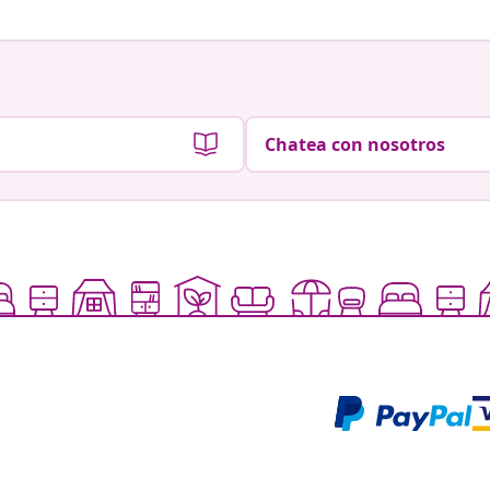
Chatea con nosotros