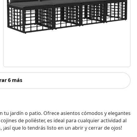
rar 6 más
en tu jardín o patio. Ofrece asientos cómodos y elegantes
ojines de poliéster, es ideal para cualquier actividad al
 ¡así que lo tendrás listo en un abrir y cerrar de ojos!