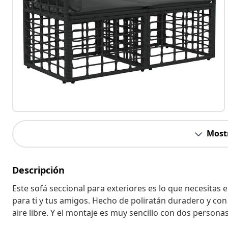
Most
Descripción
Este sofá seccional para exteriores es lo que necesitas 
para ti y tus amigos. Hecho de poliratán duradero y con c
aire libre. Y el montaje es muy sencillo con dos personas,