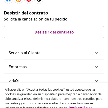
Desistir del contrato
Solicita la cancelación de tu pedido.
Desistir del contrato
Servicio al Cliente
Empresas
vidaXL
Al hacer clic en “Aceptar todas las cookies”, usted acepta que las
cookies se guarden en su dispositivo para mejorar la navegación del
Descubre mas
sitio, analizar el uso del mismo,colaborar con nuestros estudios para
marketing y anuncios personalizados. Las cookies también se
utilizan para la personalización de anuncios.
Declaración de