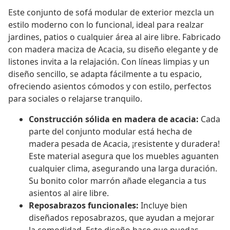
Este conjunto de sofá modular de exterior mezcla un
estilo moderno con lo funcional, ideal para realzar
jardines, patios o cualquier área al aire libre. Fabricado
con madera maciza de Acacia, su diseño elegante y de
listones invita a la relajación. Con líneas limpias y un
diseño sencillo, se adapta fácilmente a tu espacio,
ofreciendo asientos cómodos y con estilo, perfectos
para sociales o relajarse tranquilo.
Construcción sólida en madera de acacia:
Cada
parte del conjunto modular está hecha de
madera pesada de Acacia, ¡resistente y duradera!
Este material asegura que los muebles aguanten
cualquier clima, asegurando una larga duración.
Su bonito color marrón añade elegancia a tus
asientos al aire libre.
Reposabrazos funcionales:
Incluye bien
diseñados reposabrazos, que ayudan a mejorar