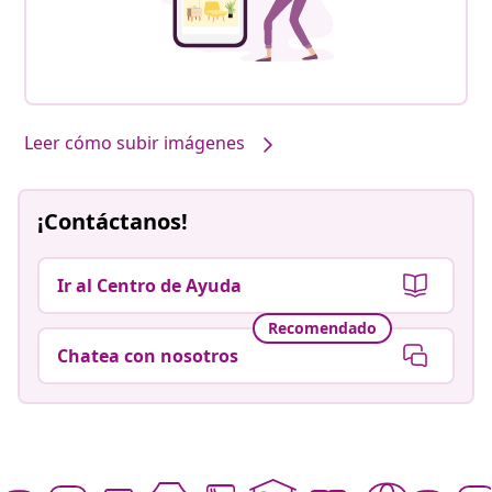
Leer cómo subir imágenes
¡Contáctanos!
Ir al Centro de Ayuda
Recomendado
Chatea con nosotros