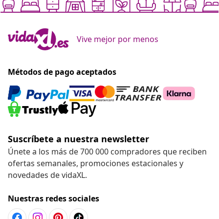
Vive mejor por menos
Métodos de pago aceptados
Suscríbete a nuestra newsletter
Únete a los más de 700 000 compradores que reciben
ofertas semanales, promociones estacionales y
novedades de vidaXL.
Nuestras redes sociales