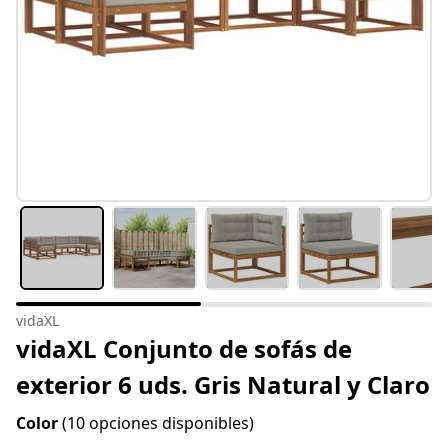
vidaXL
vidaXL Conjunto de sofás de
exterior 6 uds. Gris Natural y Claro
Color
(10 opciones disponibles)