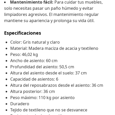
Mantenimiento fácil:
Para cuidar tus muebles,
solo necesitas pasar un paño húmedo y evitar
limpiadores agresivos. El mantenimiento regular
mantiene su apariencia y prolonga su vida útil.
Especificaciones
Color: Gris natural y claro
Material: Madera maciza de acacia y textileno
Peso: 46,02 kg
Ancho de asiento: 60 cm
Profundidad del asiento: 50,5 cm
Altura del asiento desde el suelo: 37 cm
Capacidad de asientos: 6
Altura del reposabrazos desde el asiento: 36 cm
Altura posterior: 36 cm
Peso máximo: 110 kg por asiento
Duradero
Tejido de textileno que no se desvanece