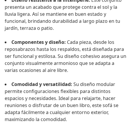
Diseño resistente a la intemperie:
Este conjunto
presenta un acabado que protege contra el sol y la
lluvia ligera. Así se mantiene en buen estado y
funcional, brindando durabilidad a largo plazo en tu
jardín, terraza o patio.
Componentes y diseño:
Cada pieza, desde los
reposabrazos hasta los respaldos, está diseñada para
ser funcional y estilosa. Su diseño cohesivo asegura un
conjunto visualmente armonioso que se adapta a
varias ocasiones al aire libre.
Comodidad y versatilidad:
Su diseño modular
permite configuraciones flexibles para distintos
espacios y necesidades. Ideal para relajarte, hacer
reuniones o disfrutar de un buen libro, este sofá se
adapta fácilmente a cualquier entorno exterior,
maximizando la comodidad.