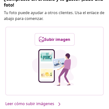
foto!
Tu foto puede ayudar a otros clientes. Usa el enlace de
abajo para comenzar.
Subir imagen
Leer cómo subir imágenes