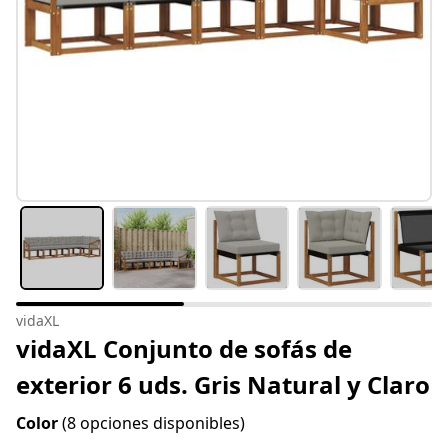
vidaXL
vidaXL Conjunto de sofás de
exterior 6 uds. Gris Natural y Claro
Color
(8 opciones disponibles)