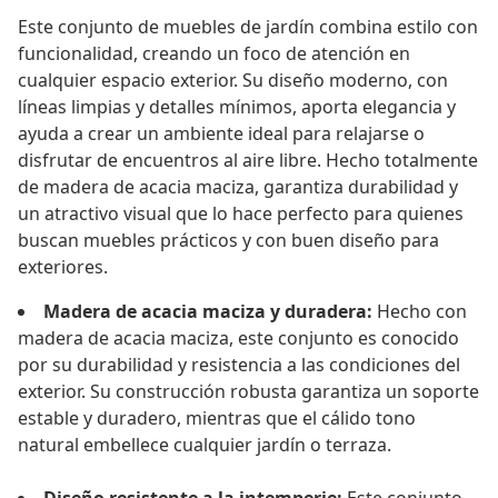
Este conjunto de muebles de jardín combina estilo con
funcionalidad, creando un foco de atención en
cualquier espacio exterior. Su diseño moderno, con
líneas limpias y detalles mínimos, aporta elegancia y
ayuda a crear un ambiente ideal para relajarse o
disfrutar de encuentros al aire libre. Hecho totalmente
de madera de acacia maciza, garantiza durabilidad y
un atractivo visual que lo hace perfecto para quienes
buscan muebles prácticos y con buen diseño para
exteriores.
Madera de acacia maciza y duradera:
Hecho con
madera de acacia maciza, este conjunto es conocido
por su durabilidad y resistencia a las condiciones del
exterior. Su construcción robusta garantiza un soporte
estable y duradero, mientras que el cálido tono
natural embellece cualquier jardín o terraza.