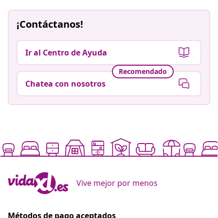
¡Contáctanos!
Ir al Centro de Ayuda
Recomendado
Chatea con nosotros
Vive mejor por menos
Métodos de pago aceptados