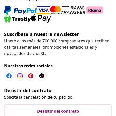
Suscríbete a nuestra newsletter
Únete a los más de 700 000 compradores que reciben
ofertas semanales, promociones estacionales y
novedades de vidaXL.
Nuestras redes sociales
Desistir del contrato
Solicita la cancelación de tu pedido.
Desistir del contrato