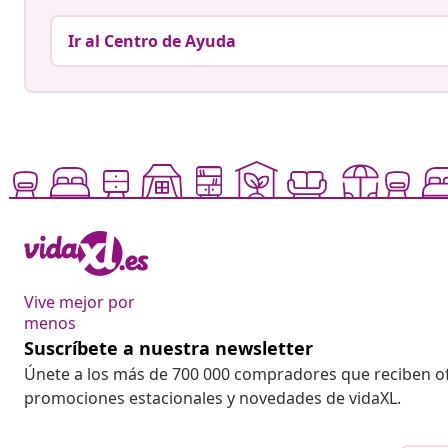
Ir al Centro de Ayuda
Vive mejor por
menos
Suscríbete a nuestra newsletter
Únete a los más de 700 000 compradores que reciben o
promociones estacionales y novedades de vidaXL.