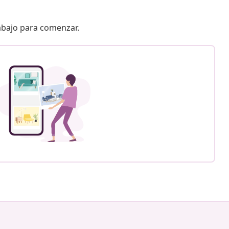
 abajo para comenzar.