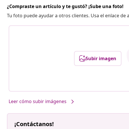
¿Compraste un artículo y te gustó? ¡Sube una foto!
Tu foto puede ayudar a otros clientes. Usa el enlace de
Subir imagen
Leer cómo subir imágenes
¡Contáctanos!