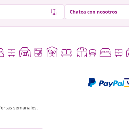
Chatea con nosotros
fertas semanales,