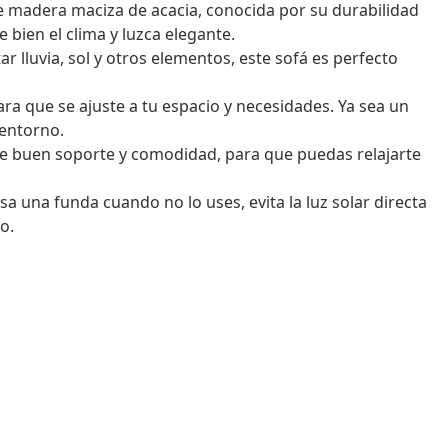
e madera maciza de acacia, conocida por su durabilidad
 bien el clima y luzca elegante.
 lluvia, sol y otros elementos, este sofá es perfecto
ra que se ajuste a tu espacio y necesidades. Ya sea un
 entorno.
ce buen soporte y comodidad, para que puedas relajarte
 una funda cuando no lo uses, evita la luz solar directa
o.