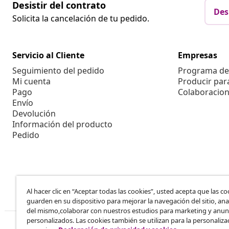
Desistir del contrato
Des
Solicita la cancelación de tu pedido.
Servicio al Cliente
Empresas
Seguimiento del pedido
Programa de 
Mi cuenta
Producir par
Pago
Colaboracion
Envío
Devolución
Información del producto
Pedido
Al hacer clic en “Aceptar todas las cookies”, usted acepta que las co
guarden en su dispositivo para mejorar la navegación del sitio, anal
del mismo,colaborar con nuestros estudios para marketing y anun
personalizados. Las cookies también se utilizan para la personaliza