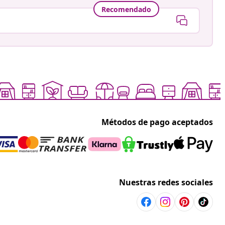
Recomendado
Métodos de pago aceptados
Nuestras redes sociales