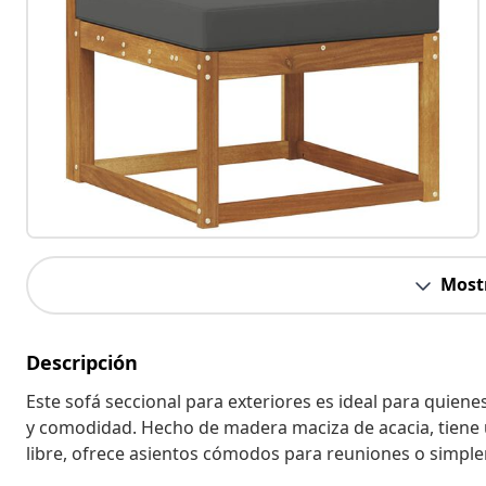
Most
Descripción
Este sofá seccional para exteriores es ideal para quienes
y comodidad. Hecho de madera maciza de acacia, tiene u
libre, ofrece asientos cómodos para reuniones o simple