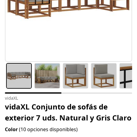
vidaXL
vidaXL Conjunto de sofás de
exterior 7 uds. Natural y Gris Claro
Color
(10 opciones disponibles)