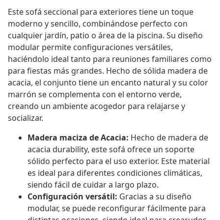
Este sofá seccional para exteriores tiene un toque
moderno y sencillo, combinándose perfecto con
cualquier jardín, patio o área de la piscina. Su diseño
modular permite configuraciones versátiles,
haciéndolo ideal tanto para reuniones familiares como
para fiestas más grandes. Hecho de sólida madera de
acacia, el conjunto tiene un encanto natural y su color
marrón se complementa con el entorno verde,
creando un ambiente acogedor para relajarse y
socializar.
Madera maciza de Acacia:
Hecho de madera de
acacia durability, este sofá ofrece un soporte
sólido perfecto para el uso exterior. Este material
es ideal para diferentes condiciones climáticas,
siendo fácil de cuidar a largo plazo.
Configuración versátil:
Gracias a su diseño
modular, se puede reconfigurar fácilmente para