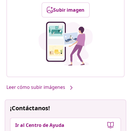
Subir imagen
Leer cómo subir imágenes
¡Contáctanos!
Ir al Centro de Ayuda