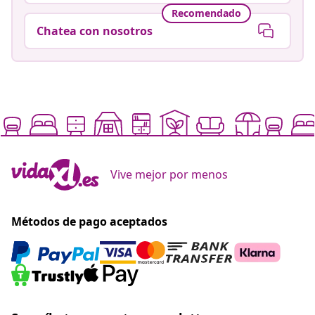
Recomendado
Chatea con nosotros
Vive mejor por menos
Métodos de pago aceptados