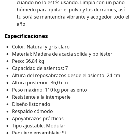
cuando no lo estés usando. Limpia con un paño
húmedo para quitar el polvo y los derrames, así
tu sofá se mantendrá vibrante y acogedor todo el
año.
Especificaciones
Color: Natural y gris claro
Material: Madera de acacia sólida y poliéster
Peso: 56,84 kg
Capacidad de asientos: 7
Altura del reposabrazos desde el asiento: 24 cm
Altura posterior: 36,0 cm
Peso máximo: 110 kg por asiento
Resistente a la intemperie
Diseño listonado
Respaldo cómodo
Apoyabrazos prácticos
Tipo ajustable: Modular
Requiere ensamblaje: Sí