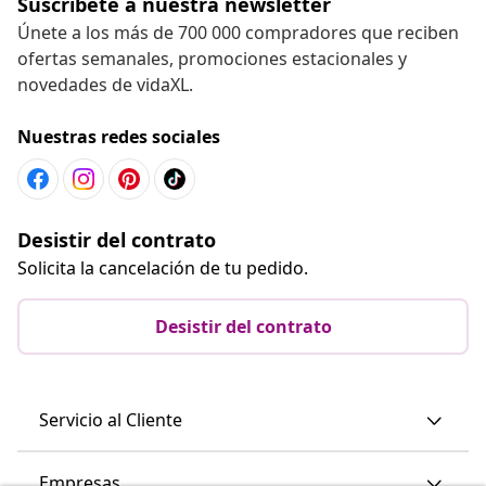
Suscríbete a nuestra newsletter
Únete a los más de 700 000 compradores que reciben
ofertas semanales, promociones estacionales y
novedades de vidaXL.
Nuestras redes sociales
Desistir del contrato
Solicita la cancelación de tu pedido.
Desistir del contrato
Servicio al Cliente
Empresas