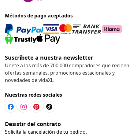
Métodos de pago aceptados
Suscríbete a nuestra newsletter
Únete a los más de 700 000 compradores que reciben
ofertas semanales, promociones estacionales y
novedades de vidaXL.
Nuestras redes sociales
Desistir del contrato
Solicita la cancelación de tu pedido.