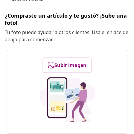
¿Compraste un artículo y te gustó? ¡Sube una
foto!
Tu foto puede ayudar a otros clientes. Usa el enlace de
abajo para comenzar.
Subir imagen