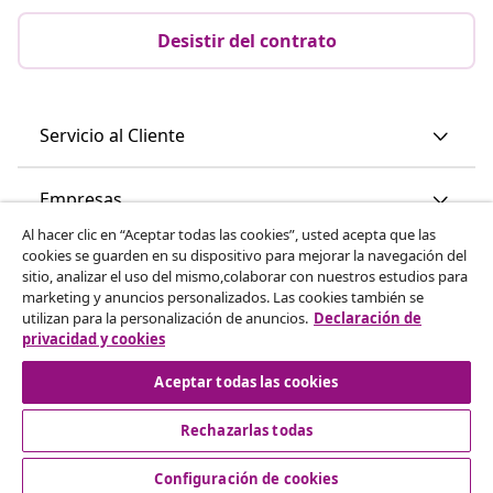
Desistir del contrato
Servicio al Cliente
Empresas
Al hacer clic en “Aceptar todas las cookies”, usted acepta que las
cookies se guarden en su dispositivo para mejorar la navegación del
vidaXL
sitio, analizar el uso del mismo,colaborar con nuestros estudios para
marketing y anuncios personalizados. Las cookies también se
utilizan para la personalización de anuncios.
Declaración de
Descubre mas
privacidad y cookies
Aceptar todas las cookies
Rechazarlas todas
Configuración de cookies