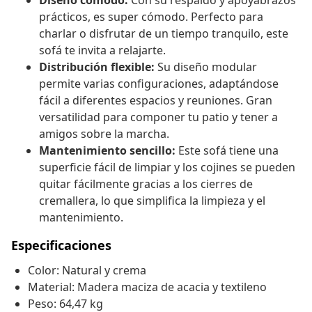
Diseño cómodo:
Con su respaldo y apoyabrazos
prácticos, es super cómodo. Perfecto para
charlar o disfrutar de un tiempo tranquilo, este
sofá te invita a relajarte.
Distribución flexible:
Su diseño modular
permite varias configuraciones, adaptándose
fácil a diferentes espacios y reuniones. Gran
versatilidad para componer tu patio y tener a
amigos sobre la marcha.
Mantenimiento sencillo:
Este sofá tiene una
superficie fácil de limpiar y los cojines se pueden
quitar fácilmente gracias a los cierres de
cremallera, lo que simplifica la limpieza y el
mantenimiento.
Especificaciones
Color: Natural y crema
Material: Madera maciza de acacia y textileno
Peso: 64,47 kg