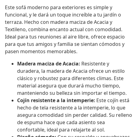
Este sofá moderno para exteriores es simple y
funcional, y le dará un toque increíble a tu jardín o
terraza. Hecho con madera maciza de Acacia y
Textileno, combina encanto actual con comodidad.
Ideal para tus reuniones al aire libre, ofrece espacio
para que tus amigos y familia se sientan cómodos y
pasen momentos memorables.
Madera maciza de Acacia:
Resistente y
duradera, la madera de Acacia ofrece un estilo
clásico y robustez para diferentes climas. Este
material asegura que durará mucho tiempo,
manteniendo su belleza sin importar el tiempo.
Cojín resistente a la intemperie:
Este cojín está
hecho de tela resistente a la intemperie, lo que
asegura comodidad sin perder calidad. Su relleno
de espuma hace que cada asiento sea
confortable, ideal para relajarte al sol.