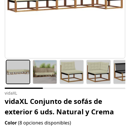
vidaXL
vidaXL Conjunto de sofás de
exterior 6 uds. Natural y Crema
Color
(8 opciones disponibles)