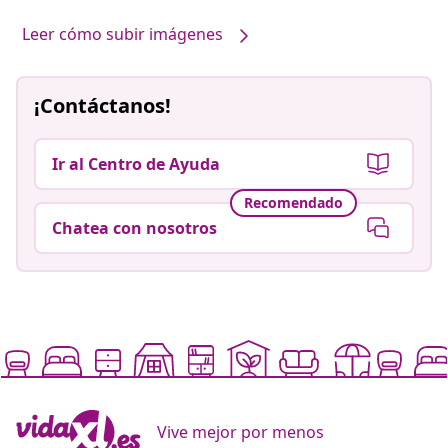
Leer cómo subir imágenes
¡Contáctanos!
Ir al Centro de Ayuda
Recomendado
Chatea con nosotros
Vive mejor por menos