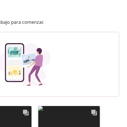
 abajo para comenzar.