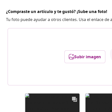
¿Compraste un artículo y te gustó? ¡Sube una foto!
Tu foto puede ayudar a otros clientes. Usa el enlace de
Subir imagen