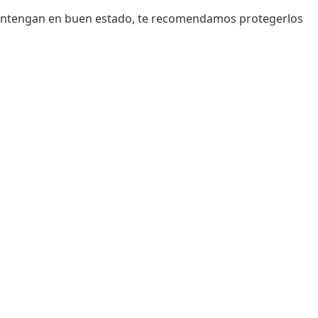
mantengan en buen estado, te recomendamos protegerlos