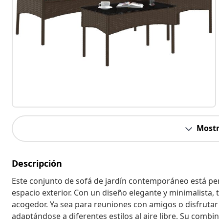
Mostr
Descripción
Este conjunto de sofá de jardín contemporáneo está pens
espacio exterior. Con un diseño elegante y minimalista, 
acogedor. Ya sea para reuniones con amigos o disfrutar d
adaptándose a diferentes estilos al aire libre. Su combi