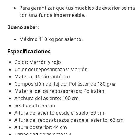
Para garantizar que tus muebles de exterior se 
con una funda impermeable.
Bueno saber:
Máximo 110 kg por asiento.
Especificaciones
Color: Marrón y rojo
Color del reposabrazos: Marrón
Material: Ratán sintético
Composición del tejido: Poliéster de 180 g/㎡
Material de los reposabrazos: Poliratán
Anchura del asiento: 100 cm
Seat depth: 55 cm
Altura del asiento desde el suelo: 39 cm
Altura del reposabrazos desde el asiento: 63 cm
Altura posterior: 44 cm
Capacidad de asientos: 3