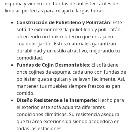
espuma y vienen con fundas de poliéster fáciles de
limpiar, perfectas para relajarte largas horas.
Construcción de Polietileno y Polirratán
: Este
sofá de exterior mezcla polietileno y polirratán,
ofreciendo un look moderno que encaja en
cualquier jardín. Estos materiales garantizan
durabilidad y un estilo atractivo, mejorando tu
comodidad.
Fundas de Cojín Desmontables
: El sofá tiene
once cojines de espuma, cada uno con fundas de
poliéster que se quitan y se lavan fácilmente. Así,
mantener tus muebles siempre frescos es pan
comido.
Diseño Resistente a la Intemperie
: Hecho para
el exterior, este sofá aguanta diferentes
condiciones climáticas. Su resistencia asegura
que tu área exterior siga siendo acogedora en
todas las estaciones.