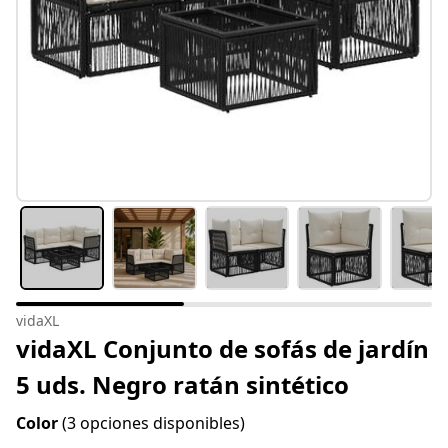
vidaXL
vidaXL Conjunto de sofás de jardín
5 uds. Negro ratán sintético
Color
(3 opciones disponibles)