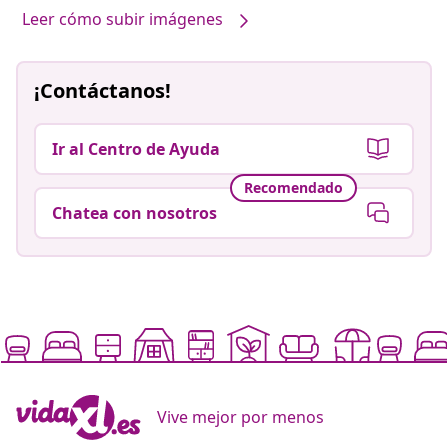
Leer cómo subir imágenes
¡Contáctanos!
Ir al Centro de Ayuda
Recomendado
Chatea con nosotros
Vive mejor por menos