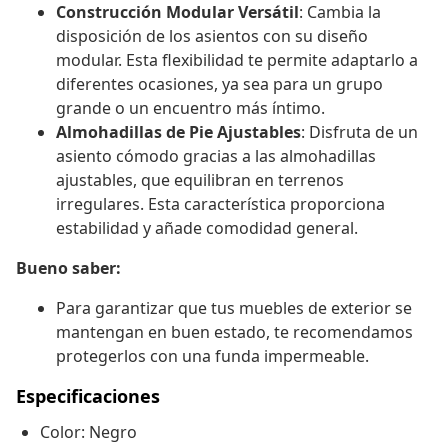
Construcción Modular Versátil
: Cambia la
disposición de los asientos con su diseño
modular. Esta flexibilidad te permite adaptarlo a
diferentes ocasiones, ya sea para un grupo
grande o un encuentro más íntimo.
Almohadillas de Pie Ajustables
: Disfruta de un
asiento cómodo gracias a las almohadillas
ajustables, que equilibran en terrenos
irregulares. Esta característica proporciona
estabilidad y añade comodidad general.
Bueno saber:
Para garantizar que tus muebles de exterior se
mantengan en buen estado, te recomendamos
protegerlos con una funda impermeable.
Especificaciones
Color: Negro