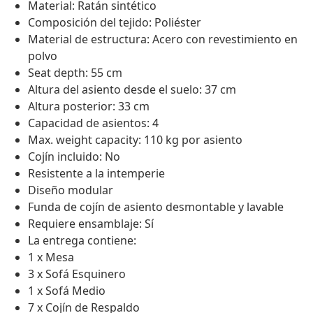
Material: Ratán sintético
Composición del tejido: Poliéster
Material de estructura: Acero con revestimiento en
polvo
Seat depth: 55 cm
Altura del asiento desde el suelo: 37 cm
Altura posterior: 33 cm
Capacidad de asientos: 4
Max. weight capacity: 110 kg por asiento
Cojín incluido: No
Resistente a la intemperie
Diseño modular
Funda de cojín de asiento desmontable y lavable
Requiere ensamblaje: Sí
La entrega contiene:
1 x Mesa
3 x Sofá Esquinero
1 x Sofá Medio
7 x Cojín de Respaldo