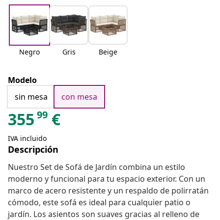
Negro
Gris
Beige
Modelo
sin mesa
con mesa
99
355
€
IVA incluido
Descripción
Nuestro Set de Sofá de Jardín combina un estilo
moderno y funcional para tu espacio exterior. Con un
marco de acero resistente y un respaldo de polirratán
cómodo, este sofá es ideal para cualquier patio o
jardín. Los asientos son suaves gracias al relleno de