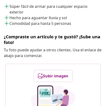
Súper fácil de armar para cualquier espacio
exterior
Hecho para aguantar lluvia y sol
Comodidad para hasta 5 personas
¿Compraste un artículo y te gustó? ¡Sube una
foto!
Tu foto puede ayudar a otros clientes. Usa el enlace de
abajo para comenzar.
Subir imagen