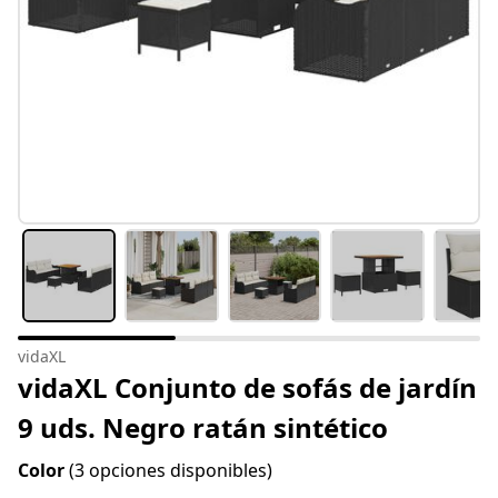
vidaXL
vidaXL Conjunto de sofás de jardín
9 uds. Negro ratán sintético
Color
(3 opciones disponibles)