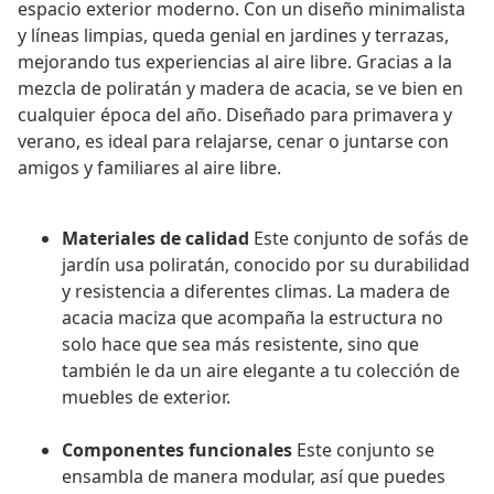
espacio exterior moderno. Con un diseño minimalista
y líneas limpias, queda genial en jardines y terrazas,
mejorando tus experiencias al aire libre. Gracias a la
mezcla de poliratán y madera de acacia, se ve bien en
cualquier época del año. Diseñado para primavera y
verano, es ideal para relajarse, cenar o juntarse con
amigos y familiares al aire libre.
Materiales de calidad
Este conjunto de sofás de
jardín usa poliratán, conocido por su durabilidad
y resistencia a diferentes climas. La madera de
acacia maciza que acompaña la estructura no
solo hace que sea más resistente, sino que
también le da un aire elegante a tu colección de
muebles de exterior.
Componentes funcionales
Este conjunto se
ensambla de manera modular, así que puedes