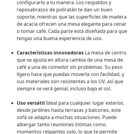
configurarlo a tu manera. Los respaldos y
reposabrazos de poliratán te dan un buen
soporte, mientras que las superficies de madera
de acacia ofrecen una mesa elegante para cenar
o tomar café. Cada parte está diseñada para que
tengas una buena experiencia de uso.
Características innovadoras
La mesa de centro
que se ajusta en altura cambia de una mesa de
café a una de comedor sin problemas. Su peso
ligero hace que puedas moverla con facilidad, y
sus materiales son resistentes a los UV, así que
siempre se verá genial, incluso bajo el sol.
Uso versátil
Ideal para cualquier lugar exterior,
desde jardines hasta terrazas y balcones, este
sofá se adapta a muchas situaciones. Puede
albergar tanto reuniones íntimas como
momentos relajantes solo, lo que te permite