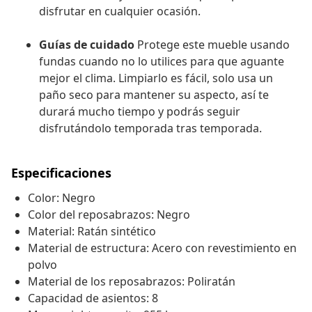
disfrutar en cualquier ocasión.
Guías de cuidado
Protege este mueble usando
fundas cuando no lo utilices para que aguante
mejor el clima. Limpiarlo es fácil, solo usa un
paño seco para mantener su aspecto, así te
durará mucho tiempo y podrás seguir
disfrutándolo temporada tras temporada.
Especificaciones
Color: Negro
Color del reposabrazos: Negro
Material: Ratán sintético
Material de estructura: Acero con revestimiento en
polvo
Material de los reposabrazos: Poliratán
Capacidad de asientos: 8