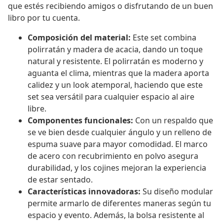
que estés recibiendo amigos o disfrutando de un buen
libro por tu cuenta.
Composición del material:
Este set combina
polirratán y madera de acacia, dando un toque
natural y resistente. El polirratán es moderno y
aguanta el clima, mientras que la madera aporta
calidez y un look atemporal, haciendo que este
set sea versátil para cualquier espacio al aire
libre.
Componentes funcionales:
Con un respaldo que
se ve bien desde cualquier ángulo y un relleno de
espuma suave para mayor comodidad. El marco
de acero con recubrimiento en polvo asegura
durabilidad, y los cojines mejoran la experiencia
de estar sentado.
Características innovadoras:
Su diseño modular
permite armarlo de diferentes maneras según tu
espacio y evento. Además, la bolsa resistente al