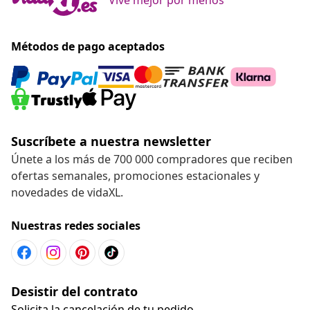
Métodos de pago aceptados
Suscríbete a nuestra newsletter
Únete a los más de 700 000 compradores que reciben
ofertas semanales, promociones estacionales y
novedades de vidaXL.
Nuestras redes sociales
Desistir del contrato
Solicita la cancelación de tu pedido.