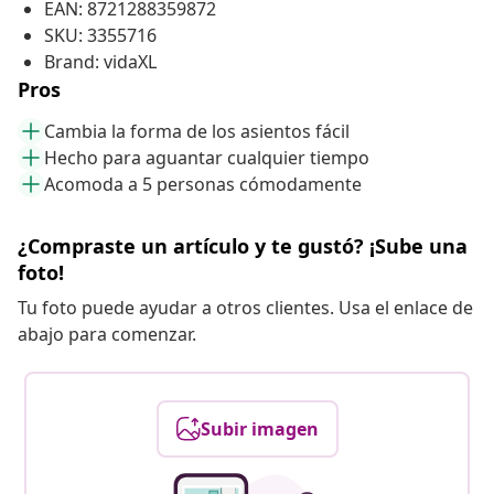
EAN: 8721288359872
SKU: 3355716
Brand: vidaXL
Pros
Cambia la forma de los asientos fácil
Hecho para aguantar cualquier tiempo
Acomoda a 5 personas cómodamente
¿Compraste un artículo y te gustó? ¡Sube una
foto!
Tu foto puede ayudar a otros clientes. Usa el enlace de
abajo para comenzar.
Subir imagen