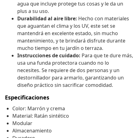
agua que incluye protege tus cosas y le da un
plus a su uso.
Durabilidad al aire libre:
Hecho con materiales
que aguantan el clima y los UV, este set se
mantendrá en excelente estado, sin mucho
mantenimiento, y te brindará disfrute durante
mucho tiempo en tu jardín o terraza.
Instrucciones de cuidado:
Para que te dure más,
usa una funda protectora cuando no lo
necesites. Se requiere de dos personas y un
destornillador para armarlo, garantizando un
diseño práctico sin sacrificar comodidad.
Especificaciones
Color: Marrón y crema
Material: Ratán sintético
Modular
Almacenamiento