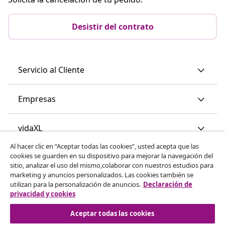
Desistir del contrato
Servicio al Cliente
Empresas
vidaXL
Al hacer clic en “Aceptar todas las cookies”, usted acepta que las
cookies se guarden en su dispositivo para mejorar la navegación del
Descubre mas
sitio, analizar el uso del mismo,colaborar con nuestros estudios para
marketing y anuncios personalizados. Las cookies también se
utilizan para la personalización de anuncios.
Declaración de
privacidad y cookies
Aceptar todas las cookies