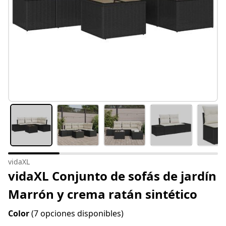
vidaXL
vidaXL Conjunto de sofás de jardín
Marrón y crema ratán sintético
Color
(7 opciones disponibles)