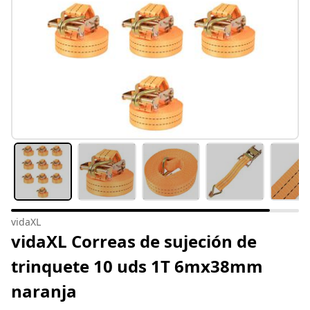
vidaXL
vidaXL Correas de sujeción de
trinquete 10 uds 1T 6mx38mm
naranja