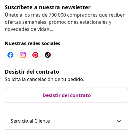
Suscríbete a nuestra newsletter
Únete a los más de 700 000 compradores que reciben
ofertas semanales, promociones estacionales y
novedades de vidaXL.
Nuestras redes sociales
Desistir del contrato
Solicita la cancelación de tu pedido.
Desistir del contrato
Servicio al Cliente