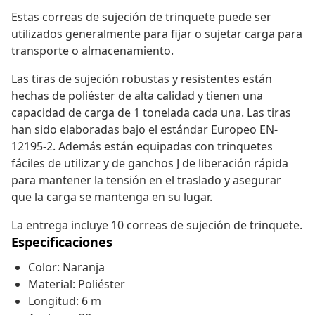
Estas correas de sujeción de trinquete puede ser
utilizados generalmente para fijar o sujetar carga para
transporte o almacenamiento.
Las tiras de sujeción robustas y resistentes están
hechas de poliéster de alta calidad y tienen una
capacidad de carga de 1 tonelada cada una. Las tiras
han sido elaboradas bajo el estándar Europeo EN-
12195-2. Además están equipadas con trinquetes
fáciles de utilizar y de ganchos J de liberación rápida
para mantener la tensión en el traslado y asegurar
que la carga se mantenga en su lugar.
La entrega incluye 10 correas de sujeción de trinquete.
Especificaciones
Color: Naranja
Material: Poliéster
Longitud: 6 m