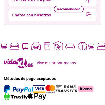
Recomendado
Chatea con nosotros
Vive mejor por menos
Métodos de pago aceptados