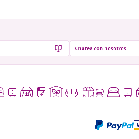
Chatea con nosotros