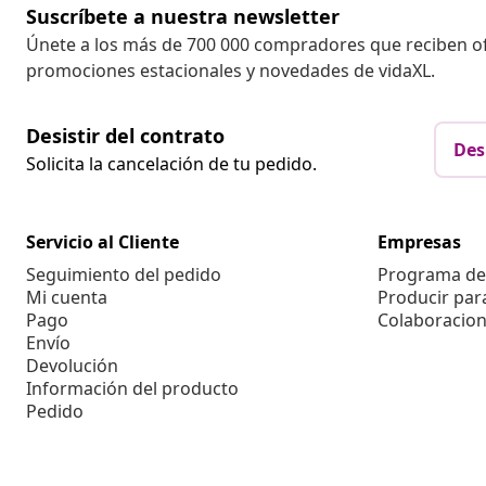
Suscríbete a nuestra newsletter
Únete a los más de 700 000 compradores que reciben o
promociones estacionales y novedades de vidaXL.
Desistir del contrato
Des
Solicita la cancelación de tu pedido.
Servicio al Cliente
Empresas
Seguimiento del pedido
Programa de 
Mi cuenta
Producir par
Pago
Colaboracion
Envío
Devolución
Información del producto
Pedido