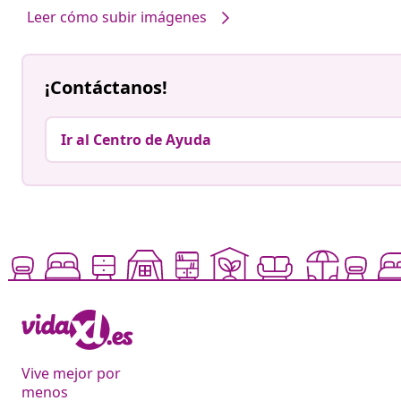
Leer cómo subir imágenes
¡Contáctanos!
Ir al Centro de Ayuda
Vive mejor por
menos