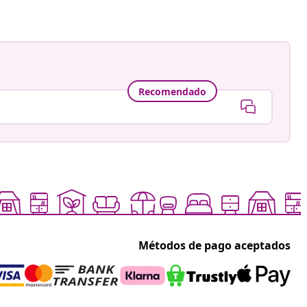
Recomendado
Métodos de pago aceptados