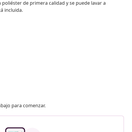
n poliéster de primera calidad y se puede lavar a
á incluida.
 abajo para comenzar.