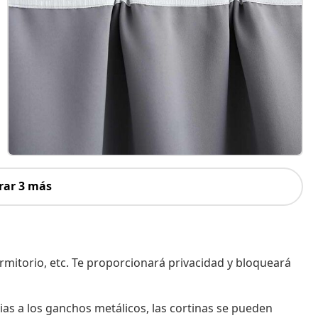
rar 3 más
rmitorio, etc. Te proporcionará privacidad y bloqueará
ias a los ganchos metálicos, las cortinas se pueden