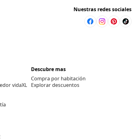
Nuestras redes sociales
Descubre mas
Compra por habitación
edor vidaXL
Explorar descuentos
tía
E