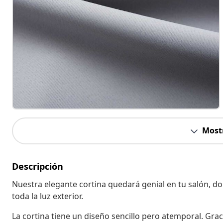
Most
Descripción
Nuestra elegante cortina quedará genial en tu salón, do
toda la luz exterior.
La cortina tiene un diseño sencillo pero atemporal. Grac