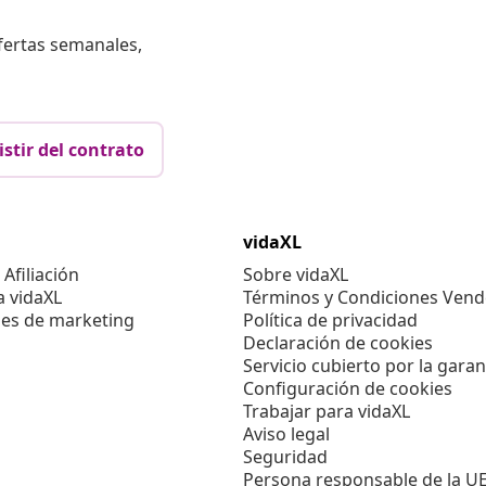
fertas semanales,
istir del contrato
vidaXL
Afiliación
Sobre vidaXL
a vidaXL
Términos y Condiciones Vend
es de marketing
Política de privacidad
Declaración de cookies
Servicio cubierto por la garan
Configuración de cookies
Trabajar para vidaXL
Aviso legal
Seguridad
Persona responsable de la U