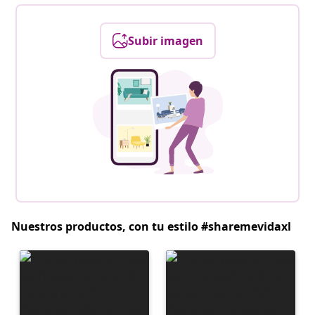
Subir imagen
Nuestros productos, con tu estilo #sharemevidaxl