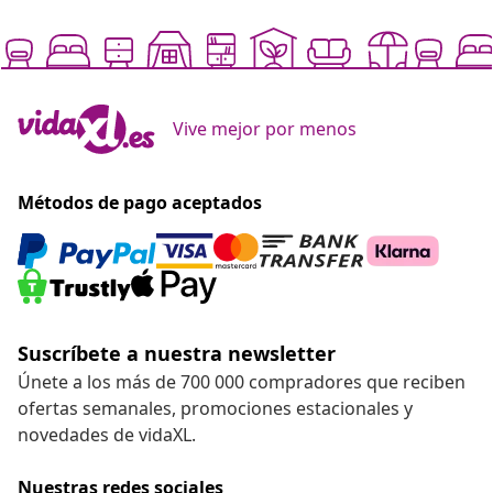
Vive mejor por menos
Métodos de pago aceptados
Suscríbete a nuestra newsletter
Únete a los más de 700 000 compradores que reciben
ofertas semanales, promociones estacionales y
novedades de vidaXL.
Nuestras redes sociales