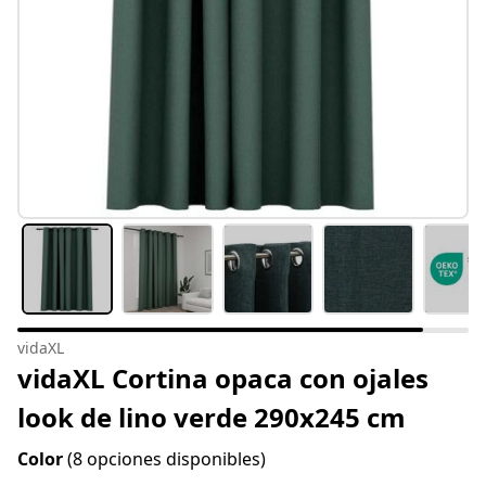
vidaXL
vidaXL Cortina opaca con ojales
look de lino verde 290x245 cm
Color
(8 opciones disponibles)