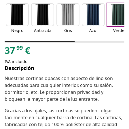
Negro
Antracita
Gris
Azul
Verde
99
37
€
IVA incluido
Descripción
Nuestras cortinas opacas con aspecto de lino son
adecuadas para cualquier interior, como su salón,
dormitorio, etc. Le proporcionan privacidad y
bloquean la mayor parte de la luz entrante.
Gracias a los ojales, las cortinas se pueden colgar
fácilmente en cualquier barra de cortina. Las cortinas,
fabricadas con tejido 100 % poliéster de alta calidad