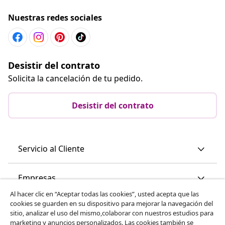
Nuestras redes sociales
Desistir del contrato
Solicita la cancelación de tu pedido.
Desistir del contrato
Servicio al Cliente
Empresas
Al hacer clic en “Aceptar todas las cookies”, usted acepta que las
cookies se guarden en su dispositivo para mejorar la navegación del
vidaXL
sitio, analizar el uso del mismo,colaborar con nuestros estudios para
marketing y anuncios personalizados. Las cookies también se