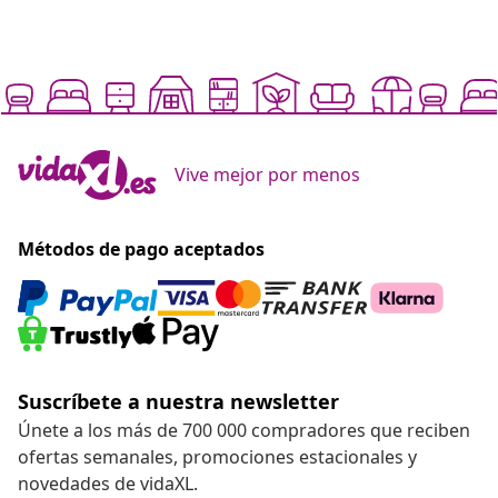
Vive mejor por menos
Métodos de pago aceptados
Suscríbete a nuestra newsletter
Únete a los más de 700 000 compradores que reciben
ofertas semanales, promociones estacionales y
novedades de vidaXL.