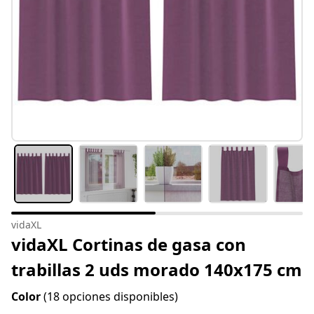
vidaXL
vidaXL Cortinas de gasa con
trabillas 2 uds morado 140x175 cm
Color
(18 opciones disponibles)