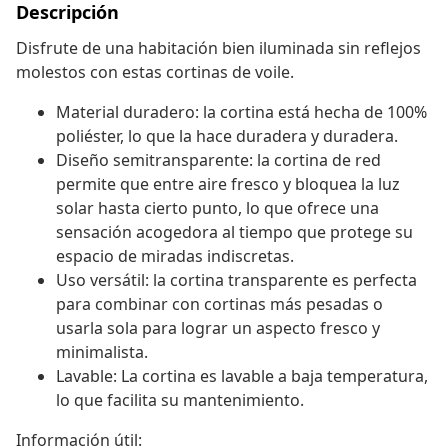
Descripción
Disfrute de una habitación bien iluminada sin reflejos
molestos con estas cortinas de voile.
Material duradero: la cortina está hecha de 100%
poliéster, lo que la hace duradera y duradera.
Diseño semitransparente: la cortina de red
permite que entre aire fresco y bloquea la luz
solar hasta cierto punto, lo que ofrece una
sensación acogedora al tiempo que protege su
espacio de miradas indiscretas.
Uso versátil: la cortina transparente es perfecta
para combinar con cortinas más pesadas o
usarla sola para lograr un aspecto fresco y
minimalista.
Lavable: La cortina es lavable a baja temperatura,
lo que facilita su mantenimiento.
Información útil: