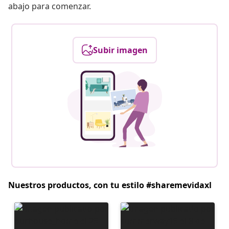
abajo para comenzar.
Subir imagen
Nuestros productos, con tu estilo #sharemevidaxl