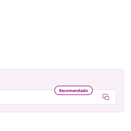
Recomendado