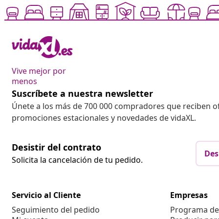
Vive mejor por
menos
Suscríbete a nuestra newsletter
Únete a los más de 700 000 compradores que reciben o
promociones estacionales y novedades de vidaXL.
Desistir del contrato
Des
Solicita la cancelación de tu pedido.
Servicio al Cliente
Empresas
Seguimiento del pedido
Programa de 