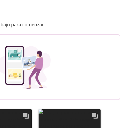
 abajo para comenzar.