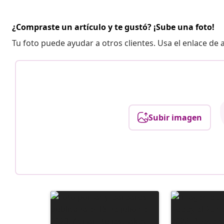
¿Compraste un artículo y te gustó? ¡Sube una foto!
Tu foto puede ayudar a otros clientes. Usa el enlace de
Subir imagen