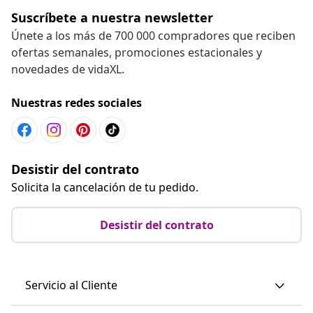
Suscríbete a nuestra newsletter
Únete a los más de 700 000 compradores que reciben
ofertas semanales, promociones estacionales y
novedades de vidaXL.
Nuestras redes sociales
Desistir del contrato
Solicita la cancelación de tu pedido.
Desistir del contrato
Servicio al Cliente