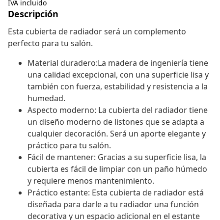
IVA incluido
Descripción
Esta cubierta de radiador será un complemento
perfecto para tu salón.
Material duradero:La madera de ingeniería tiene
una calidad excepcional, con una superficie lisa y
también con fuerza, estabilidad y resistencia a la
humedad.
Aspecto moderno: La cubierta del radiador tiene
un diseño moderno de listones que se adapta a
cualquier decoración. Será un aporte elegante y
práctico para tu salón.
Fácil de mantener: Gracias a su superficie lisa, la
cubierta es fácil de limpiar con un paño húmedo
y requiere menos mantenimiento.
Práctico estante: Esta cubierta de radiador está
diseñada para darle a tu radiador una función
decorativa y un espacio adicional en el estante