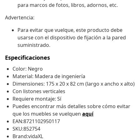
para marcos de fotos, libros, adornos, etc.
Advertencia:
Para evitar que vuelque, este producto debe
usarse con el dispositivo de fijación a la pared
suministrado.
Especificaciones
Color: Negro
Material: Madera de ingeniería
Dimensiones: 175 x 20 x 82 cm (largo x ancho x alto)
Con listones verticales
Requiere montaje: Sí
Puedes encontrar más detalles sobre cómo evitar
que los muebles se vuelquen
aquí
EAN:8721102950117
SKU:852754
Brand:vidaXL