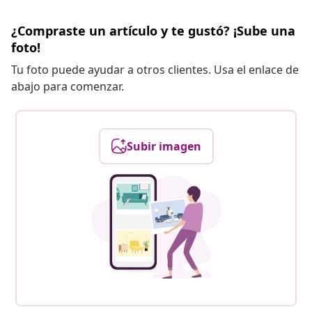
¿Compraste un artículo y te gustó? ¡Sube una
foto!
Tu foto puede ayudar a otros clientes. Usa el enlace de
abajo para comenzar.
Subir imagen