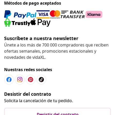
Métodos de pago aceptados
Suscríbete a nuestra newsletter
Únete a los más de 700 000 compradores que reciben
ofertas semanales, promociones estacionales y
novedades de vidaXL.
Nuestras redes sociales
Desistir del contrato
Solicita la cancelación de tu pedido.
Desistir del contrato