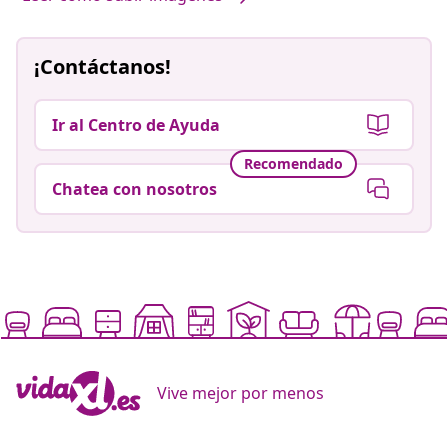
¡Contáctanos!
Ir al Centro de Ayuda
Recomendado
Chatea con nosotros
Vive mejor por menos