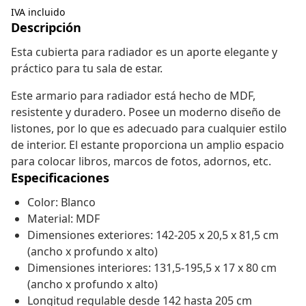
IVA incluido
Descripción
Esta cubierta para radiador es un aporte elegante y
práctico para tu sala de estar.
Este armario para radiador está hecho de MDF,
resistente y duradero. Posee un moderno diseño de
listones, por lo que es adecuado para cualquier estilo
de interior. El estante proporciona un amplio espacio
para colocar libros, marcos de fotos, adornos, etc.
Especificaciones
Color: Blanco
Material: MDF
Dimensiones exteriores: 142-205 x 20,5 x 81,5 cm
(ancho x profundo x alto)
Dimensiones interiores: 131,5-195,5 x 17 x 80 cm
(ancho x profundo x alto)
Longitud regulable desde 142 hasta 205 cm