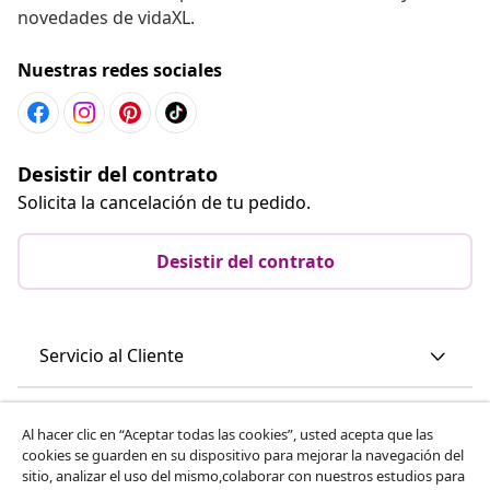
novedades de vidaXL.
Nuestras redes sociales
Desistir del contrato
Solicita la cancelación de tu pedido.
Desistir del contrato
Servicio al Cliente
Empresas
Al hacer clic en “Aceptar todas las cookies”, usted acepta que las
cookies se guarden en su dispositivo para mejorar la navegación del
sitio, analizar el uso del mismo,colaborar con nuestros estudios para
vidaXL