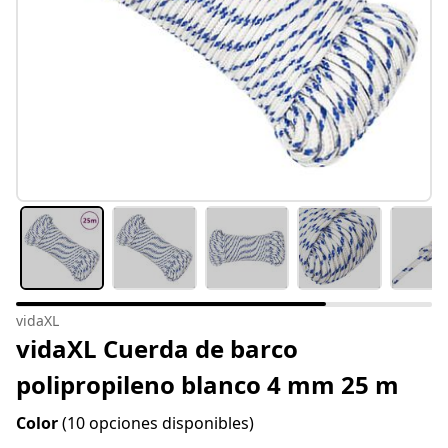
vidaXL
vidaXL Cuerda de barco
polipropileno blanco 4 mm 25 m
Color
(10 opciones disponibles)