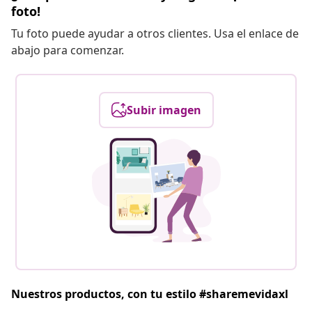
foto!
Tu foto puede ayudar a otros clientes. Usa el enlace de
abajo para comenzar.
Subir imagen
Nuestros productos, con tu estilo #sharemevidaxl