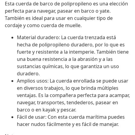
Esta cuerda de barco de polipropileno es una elección
perfecta para navegar, pasear en barco o yate.
También es ideal para usar en cualquier tipo de
cordaje y como cuerda de muelle.
Material duradero: La cuerda trenzada está
hecha de polipropileno duradero, por lo que es
fuerte y resistente a la intemperie. También tiene
una buena resistencia a la abrasión y a las
sustancias químicas, lo que garantiza un uso
duradero.
Amplios usos: La cuerda enrollada se puede usar
en diversos trabajos, lo que brinda múltiples
ventajas. Es la compañera perfecta para acampar,
navegar, transportes, tendederos, pasear en
barco o en kayak y pescar.
Fácil de usar: Con esta cuerda marítima puedes
hacer nudos fácilmente y es fácil de manejar.