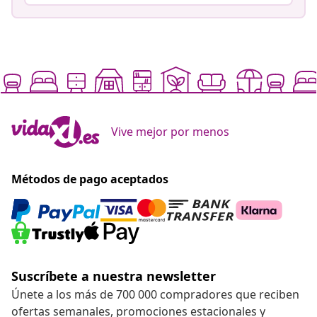
Vive mejor por menos
Métodos de pago aceptados
Suscríbete a nuestra newsletter
Únete a los más de 700 000 compradores que reciben
ofertas semanales, promociones estacionales y