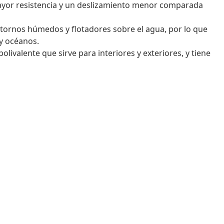
mayor resistencia y un deslizamiento menor comparada
tornos húmedos y flotadores sobre el agua, por lo que
 y océanos.
olivalente que sirve para interiores y exteriores, y tiene