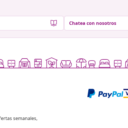
Chatea con nosotros
fertas semanales,