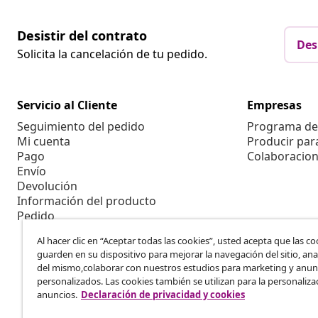
Desistir del contrato
Des
Solicita la cancelación de tu pedido.
Servicio al Cliente
Empresas
Seguimiento del pedido
Programa de 
Mi cuenta
Producir par
Pago
Colaboracion
Envío
Devolución
Información del producto
Pedido
Al hacer clic en “Aceptar todas las cookies”, usted acepta que las co
guarden en su dispositivo para mejorar la navegación del sitio, anal
del mismo,colaborar con nuestros estudios para marketing y anun
personalizados. Las cookies también se utilizan para la personaliza
anuncios.
Declaración de privacidad y cookies