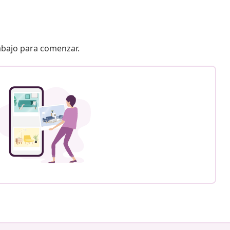
 abajo para comenzar.