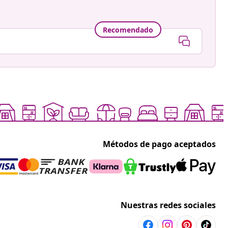
Recomendado
Métodos de pago aceptados
Nuestras redes sociales