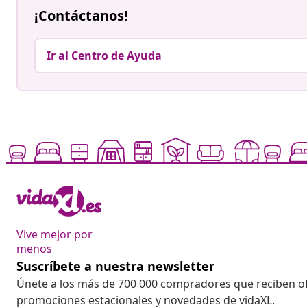
¡Contáctanos!
Ir al Centro de Ayuda
Vive mejor por
menos
Suscríbete a nuestra newsletter
Únete a los más de 700 000 compradores que reciben o
promociones estacionales y novedades de vidaXL.