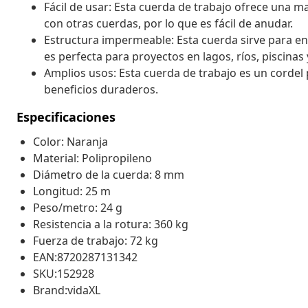
Fácil de usar: Esta cuerda de trabajo ofrece una 
con otras cuerdas, por lo que es fácil de anudar.
Estructura impermeable: Esta cuerda sirve para en
es perfecta para proyectos en lagos, ríos, piscinas
Amplios usos: Esta cuerda de trabajo es un cordel p
beneficios duraderos.
Especificaciones
Color: Naranja
Material: Polipropileno
Diámetro de la cuerda: 8 mm
Longitud: 25 m
Peso/metro: 24 g
Resistencia a la rotura: 360 kg
Fuerza de trabajo: 72 kg
EAN:8720287131342
SKU:152928
Brand:vidaXL