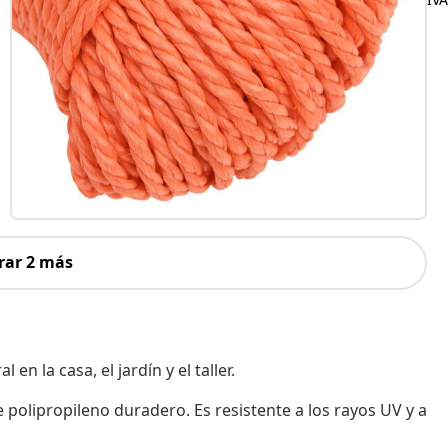
rar 2 más
en la casa, el jardín y el taller.
 polipropileno duradero. Es resistente a los rayos UV y a