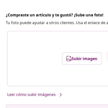
¿Compraste un artículo y te gustó? ¡Sube una foto!
Tu foto puede ayudar a otros clientes. Usa el enlace de
Subir imagen
Leer cómo subir imágenes