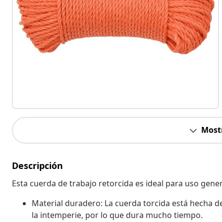
Most
Descripción
Esta cuerda de trabajo retorcida es ideal para uso general 
Material duradero: La cuerda torcida está hecha de
la intemperie, por lo que dura mucho tiempo.